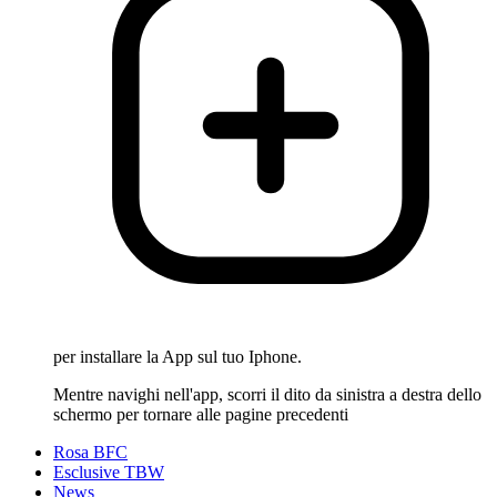
per installare la App sul tuo Iphone.
Mentre navighi nell'app, scorri il dito da sinistra a destra dello
schermo per tornare alle pagine precedenti
Rosa BFC
Esclusive TBW
News