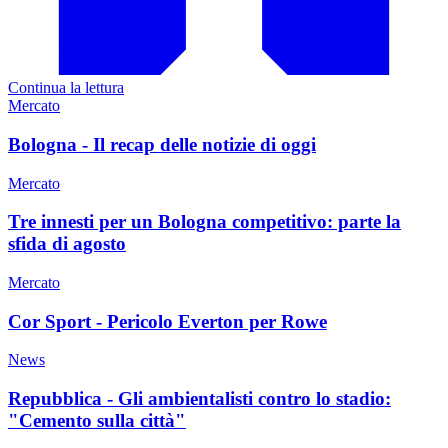
Continua la lettura
Mercato
Bologna - Il recap delle notizie di oggi
Mercato
Tre innesti per un Bologna competitivo: parte la
sfida di agosto
Mercato
Cor Sport - Pericolo Everton per Rowe
News
Repubblica - Gli ambientalisti contro lo stadio:
"Cemento sulla città"