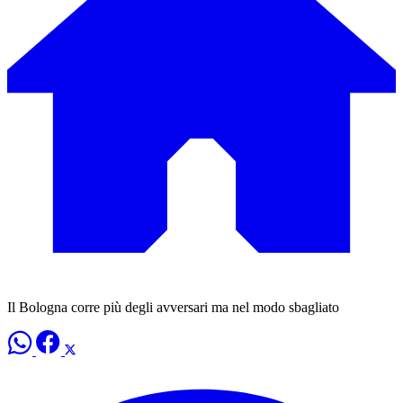
Il Bologna corre più degli avversari ma nel modo sbagliato