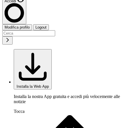
Accedi
Modifica profilo
Logout
Installa la Web App
Installa la nostra App gratuita e accedi più velocemente alle
notizie
Tocca