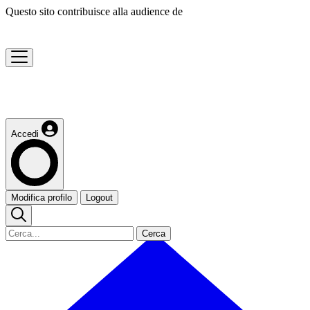
Questo sito contribuisce alla audience de
Accedi
Modifica profilo
Logout
Cerca