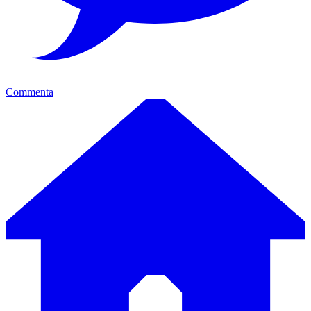
Commenta