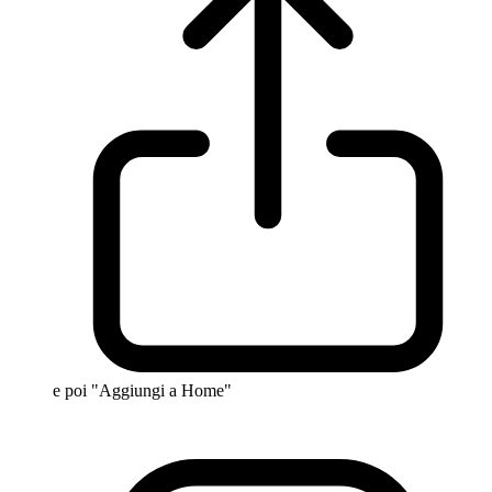
e poi "Aggiungi a Home"