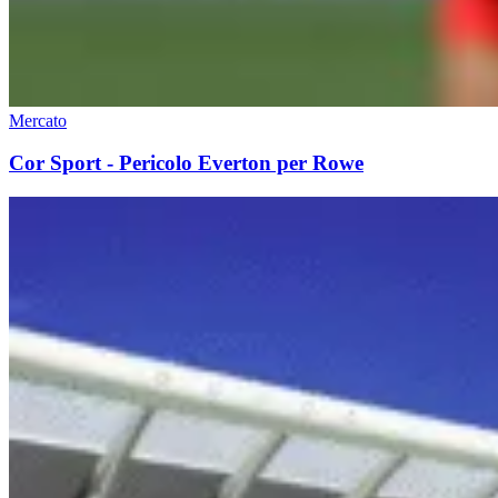
Mercato
Cor Sport - Pericolo Everton per Rowe