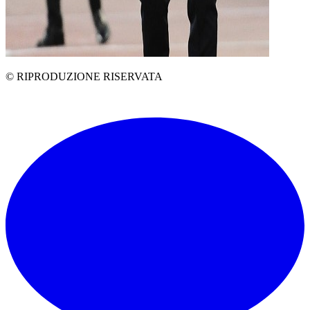
© RIPRODUZIONE RISERVATA