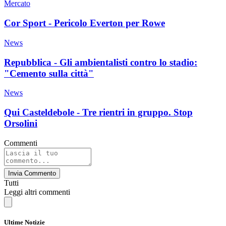
Mercato
Cor Sport - Pericolo Everton per Rowe
News
Repubblica - Gli ambientalisti contro lo stadio:
"Cemento sulla città"
News
Qui Casteldebole - Tre rientri in gruppo. Stop
Orsolini
Commenti
Invia Commento
Tutti
Leggi altri commenti
Ultime Notizie