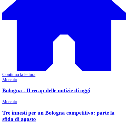
Continua la lettura
Mercato
Bologna - Il recap delle notizie di oggi
Mercato
Tre innesti per un Bologna competitivo: parte la
sfida di agosto