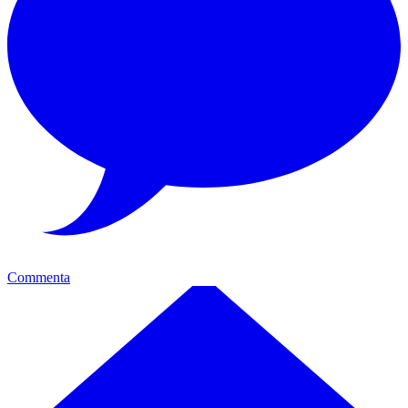
Commenta