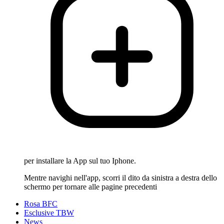
per installare la App sul tuo Iphone.
Mentre navighi nell'app, scorri il dito da sinistra a destra dello
schermo per tornare alle pagine precedenti
Rosa BFC
Esclusive TBW
News