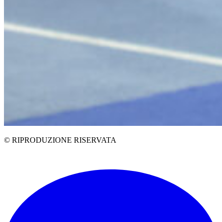
© RIPRODUZIONE RISERVATA