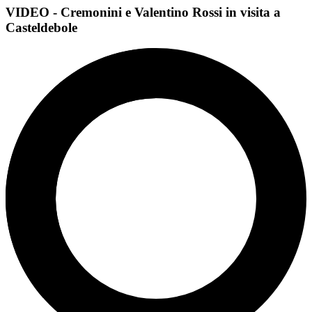
VIDEO - Cremonini e Valentino Rossi in visita a
Casteldebole