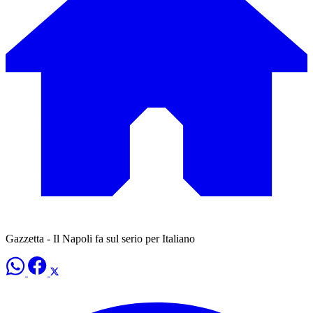
Gazzetta - Il Napoli fa sul serio per Italiano