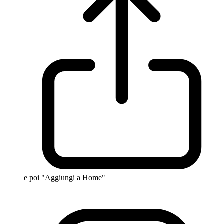
e poi "Aggiungi a Home"