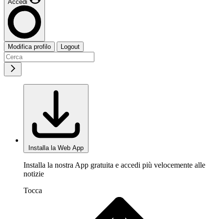
Accedi
Modifica profilo
Logout
Installa la Web App
Installa la nostra App gratuita e accedi più velocemente alle
notizie
Tocca