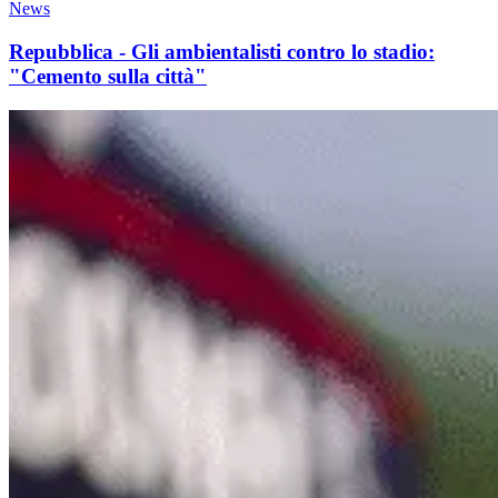
News
Repubblica - Gli ambientalisti contro lo stadio:
"Cemento sulla città"