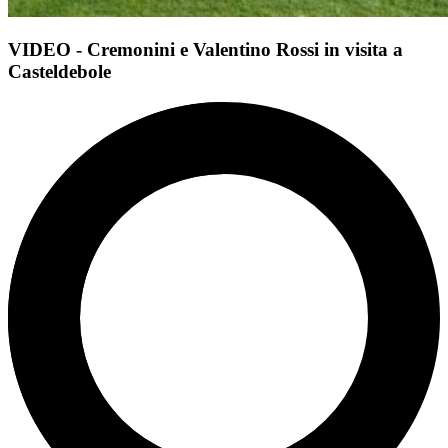
VIDEO - Cremonini e Valentino Rossi in visita a
Casteldebole