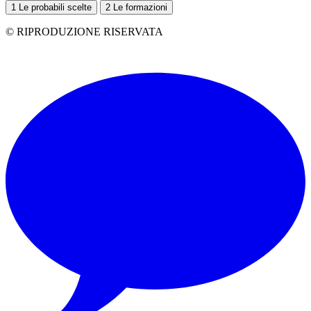
1
Le probabili scelte
2
Le formazioni
© RIPRODUZIONE RISERVATA