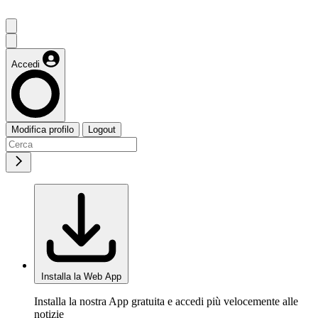
Accedi
Modifica profilo
Logout
Installa la Web App
Installa la nostra App gratuita e accedi più velocemente alle
notizie