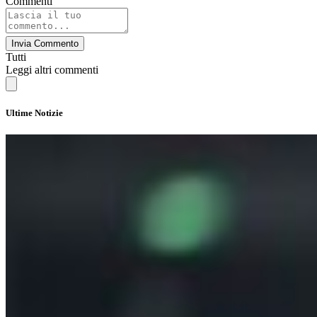
Commenti
Invia Commento
Tutti
Leggi altri commenti
Ultime Notizie