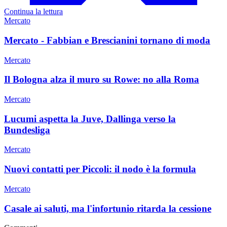
Continua la lettura
Mercato
Mercato - Fabbian e Brescianini tornano di moda
Mercato
Il Bologna alza il muro su Rowe: no alla Roma
Mercato
Lucumi aspetta la Juve, Dallinga verso la
Bundesliga
Mercato
Nuovi contatti per Piccoli: il nodo è la formula
Mercato
Casale ai saluti, ma l'infortunio ritarda la cessione