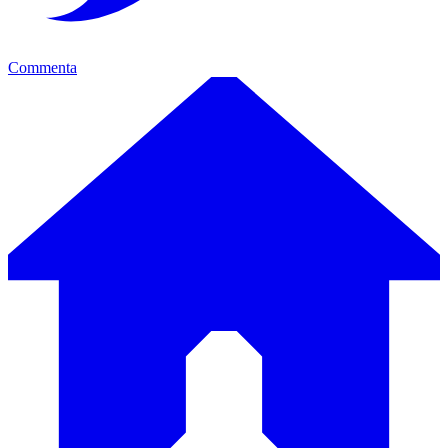
Commenta