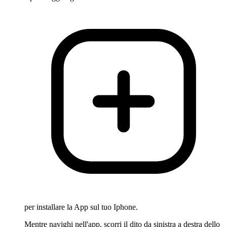
per installare la App sul tuo Iphone.
Mentre navighi nell'app, scorri il dito da sinistra a destra dello