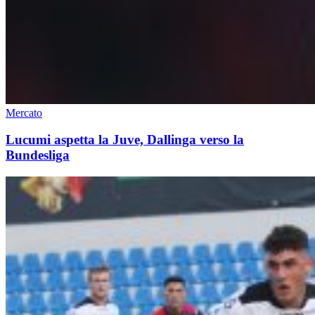
Mercato
Lucumi aspetta la Juve, Dallinga verso la
Bundesliga