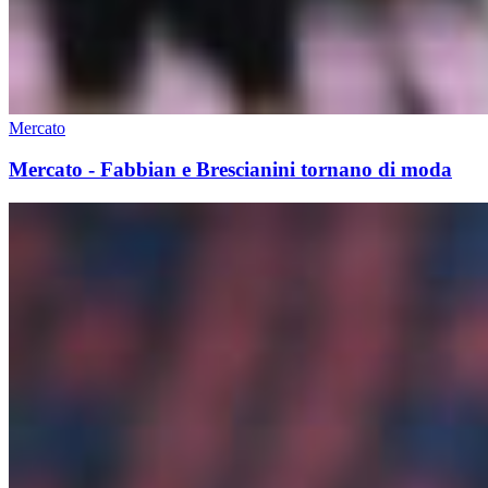
Mercato
Mercato - Fabbian e Brescianini tornano di moda