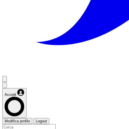
Accedi
Modifica profilo
Logout