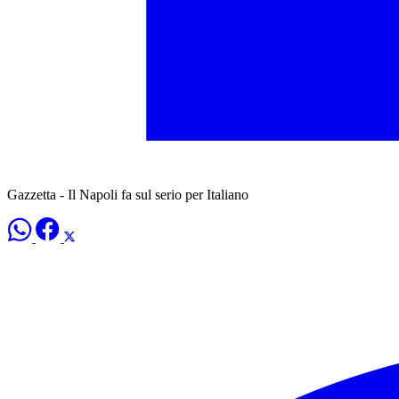
Gazzetta - Il Napoli fa sul serio per Italiano