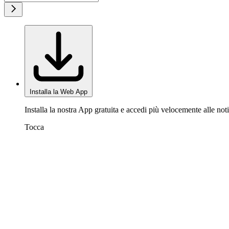
Installa la Web App
Installa la nostra App gratuita e accedi più velocemente alle noti
Tocca