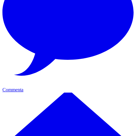
Commenta