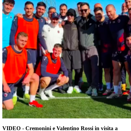
VIDEO - Cremonini e Valentino Rossi in visita a