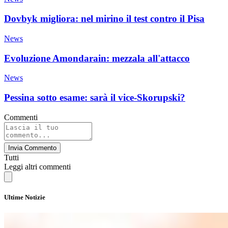
Dovbyk migliora: nel mirino il test contro il Pisa
News
Evoluzione Amondarain: mezzala all'attacco
News
Pessina sotto esame: sarà il vice-Skorupski?
Commenti
Invia Commento
Tutti
Leggi altri commenti
Ultime Notizie