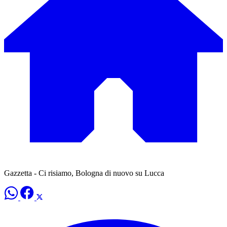
Gazzetta - Ci risiamo, Bologna di nuovo su Lucca