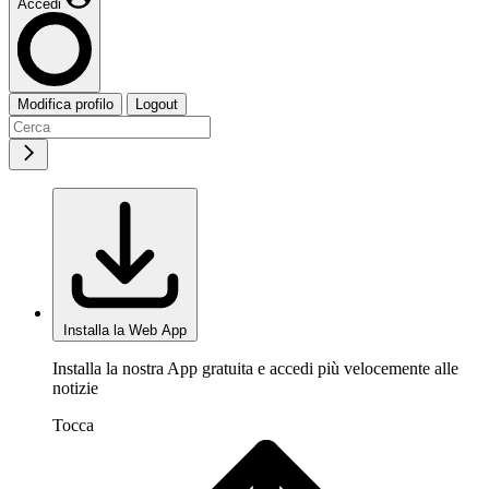
Accedi
Modifica profilo
Logout
Installa la Web App
Installa la nostra App gratuita e accedi più velocemente alle
notizie
Tocca