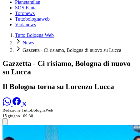
Pianetamilan
SOS Fanta
Toronews
Tuttobolognaweb
Violanews
Tutto Bologna Web
News
Gazzetta - Ci risiamo, Bologna di nuovo su Lucca
Gazzetta - Ci risiamo, Bologna di nuovo
su Lucca
Il Bologna torna su Lorenzo Lucca
Redazione TuttoBolognaWeb
15 giugno - 09:30