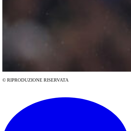
© RIPRODUZIONE RISERVATA