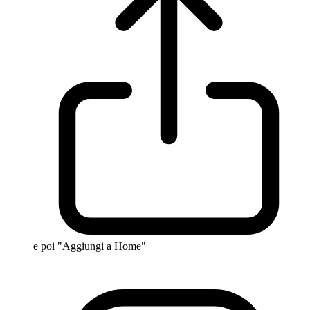
e poi "Aggiungi a Home"