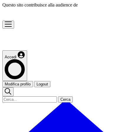
Questo sito contribuisce alla audience de
Accedi
Modifica profilo
Logout
Cerca