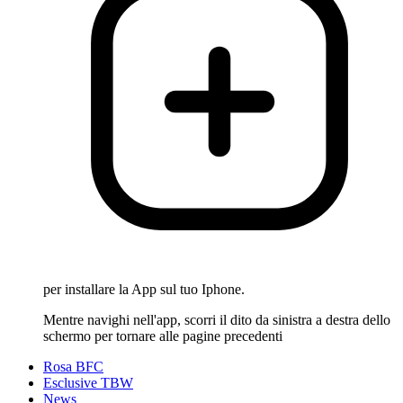
per installare la App sul tuo Iphone.
Mentre navighi nell'app, scorri il dito da sinistra a destra dello
schermo per tornare alle pagine precedenti
Rosa BFC
Esclusive TBW
News