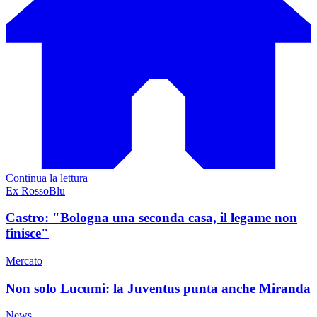
Continua la lettura
Ex RossoBlu
Castro: "Bologna una seconda casa, il legame non
finisce"
Mercato
Non solo Lucumi: la Juventus punta anche Miranda
News