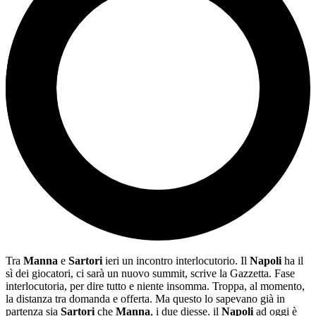
Tra
Manna
e
Sartori
ieri un incontro interlocutorio. Il
Napoli
ha il
sì dei giocatori, ci sarà un nuovo summit, scrive la Gazzetta. Fase
interlocutoria, per dire tutto e niente insomma. Troppa, al momento,
la distanza tra domanda e offerta. Ma questo lo sapevano già in
partenza sia
Sartori
che
Manna
, i due diesse. il
Napoli
ad oggi è