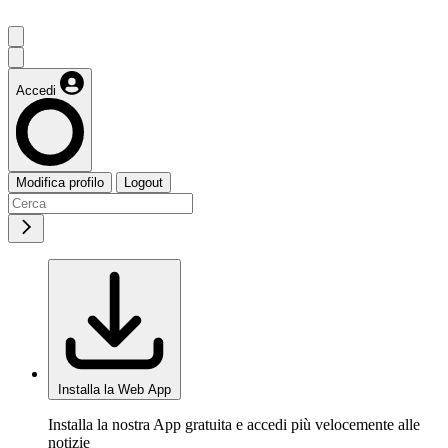
Accedi
Modifica profilo
Logout
Installa la Web App
Installa la nostra App gratuita e accedi più velocemente alle
notizie