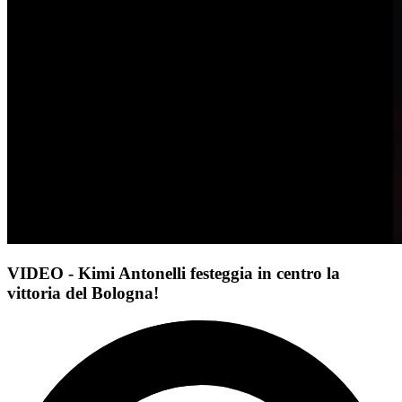
VIDEO - Kimi Antonelli festeggia in centro la
vittoria del Bologna!