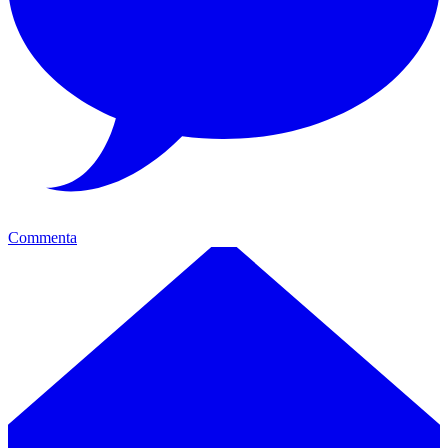
Commenta