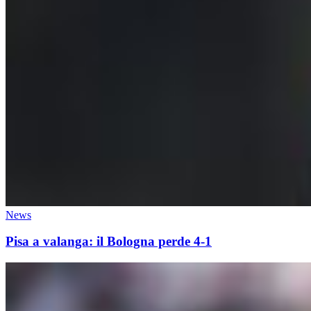
News
Pisa a valanga: il Bologna perde 4-1