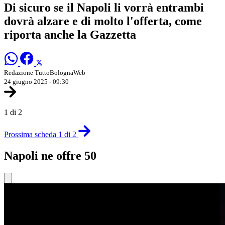
Di sicuro se il Napoli li vorrà entrambi
dovrà alzare e di molto l'offerta, come
riporta anche la Gazzetta
Redazione TuttoBolognaWeb
24 giugno 2025 - 09:30
1 di 2
Prossima scheda 1 di 2
Napoli ne offre 50