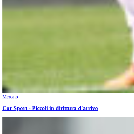
Mercato
Cor Sport - Piccoli in dirittura d'arrivo