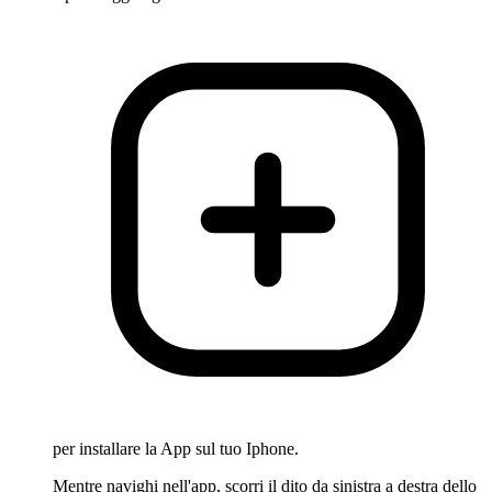
per installare la App sul tuo Iphone.
Mentre navighi nell'app, scorri il dito da sinistra a destra dello