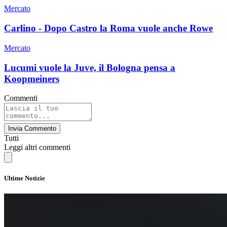
Mercato
Carlino - Dopo Castro la Roma vuole anche Rowe
Mercato
Lucumi vuole la Juve, il Bologna pensa a
Koopmeiners
Commenti
Invia Commento
Tutti
Leggi altri commenti
Ultime Notizie