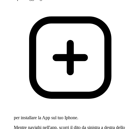
per installare la App sul tuo Iphone.
Mentre navighi nell'app, scorri il dito da sinistra a destra dello