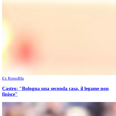
Ex RossoBlu
Castro: "Bologna una seconda casa, il legame non
finisce"