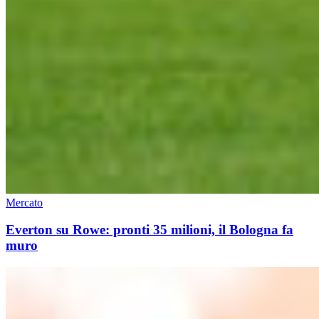
Mercato
Everton su Rowe: pronti 35 milioni, il Bologna fa
muro