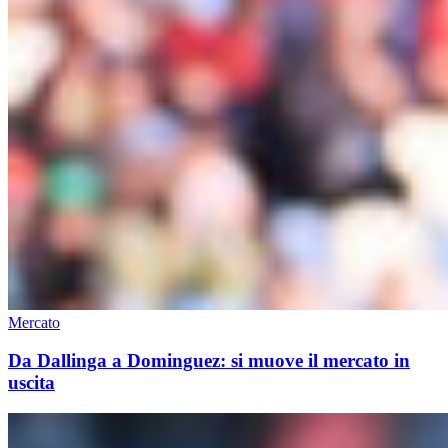
Mercato
Da Dallinga a Dominguez: si muove il mercato in
uscita