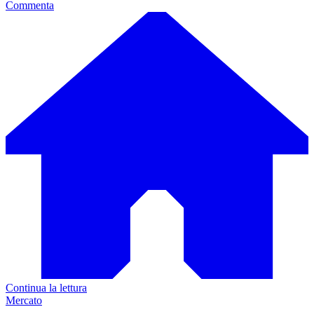
Commenta
Continua la lettura
Mercato