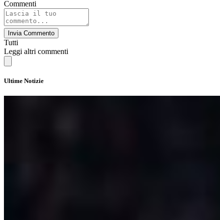
Commenti
Invia Commento
Tutti
Leggi altri commenti
Ultime Notizie