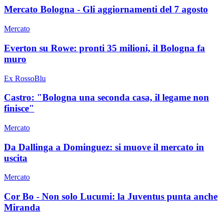
Mercato Bologna - Gli aggiornamenti del 7 agosto
Mercato
Everton su Rowe: pronti 35 milioni, il Bologna fa
muro
Ex RossoBlu
Castro: "Bologna una seconda casa, il legame non
finisce"
Mercato
Da Dallinga a Dominguez: si muove il mercato in
uscita
Mercato
Cor Bo - Non solo Lucumi: la Juventus punta anche
Miranda