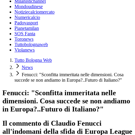
Milanistichannel
Mondoudinese
Notiziecalciomercato
Numericalcio
Padovasport
Pianetamilan
SOS Fanta
Toronews
Tuttobolognaweb
Violanews
Tutto Bologna Web
News
Fenucci: "Sconfitta immeritata nelle dimensioni. Cosa
succede se non andiamo in Europa?..Futuro di Italiano?"
Fenucci: "Sconfitta immeritata nelle
dimensioni. Cosa succede se non andiamo
in Europa?..Futuro di Italiano?"
Il commento di Claudio Fenucci
all'indomani della sfida di Europa League