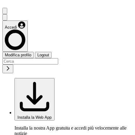
Accedi
Modifica profilo
Logout
Installa la Web App
Installa la nostra App gratuita e accedi più velocemente alle
notizie