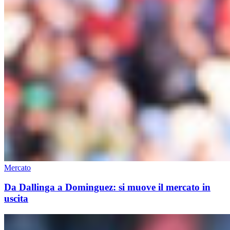
Mercato
Da Dallinga a Dominguez: si muove il mercato in
uscita