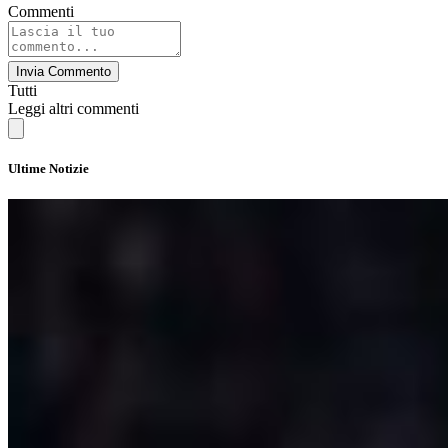
Commenti
Invia Commento
Tutti
Leggi altri commenti
Ultime Notizie