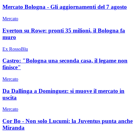
Mercato Bologna - Gli aggiornamenti del 7 agosto
Mercato
Everton su Rowe: pronti 35 milioni, il Bologna fa
muro
Ex RossoBlu
Castro: "Bologna una seconda casa, il legame non
finisce"
Mercato
Da Dallinga a Dominguez: si muove il mercato in
uscita
Mercato
Cor Bo - Non solo Lucumi: la Juventus punta anche
Miranda