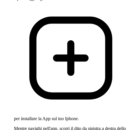
per installare la App sul tuo Iphone.
Mentre navighi nell'app, scorri il dito da sinistra a destra dello