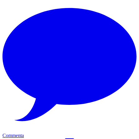
Commenta