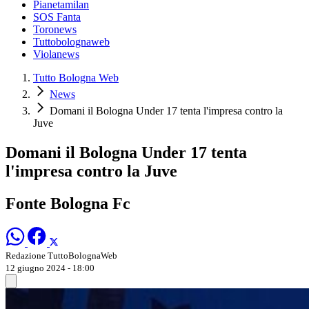
Pianetamilan
SOS Fanta
Toronews
Tuttobolognaweb
Violanews
Tutto Bologna Web
News
Domani il Bologna Under 17 tenta l'impresa contro la
Juve
Domani il Bologna Under 17 tenta
l'impresa contro la Juve
Fonte Bologna Fc
Redazione TuttoBolognaWeb
12 giugno 2024 - 18:00