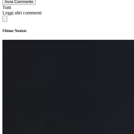
Invia Commento
Tutti
Leggi altri commenti
Ultime Notizie