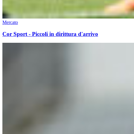
Mercato
Cor Sport - Piccoli in dirittura d'arrivo