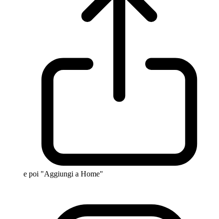
e poi "Aggiungi a Home"