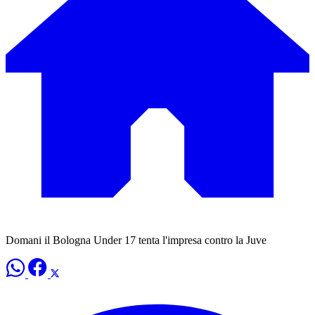
Domani il Bologna Under 17 tenta l'impresa contro la Juve