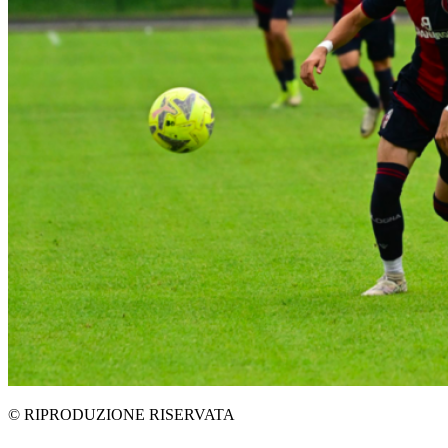
© RIPRODUZIONE RISERVATA