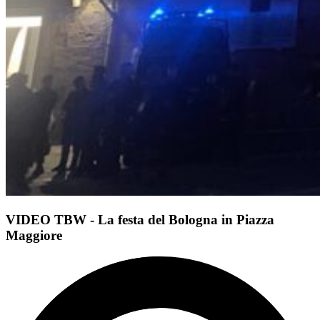
VIDEO TBW - La festa del Bologna in Piazza
Maggiore