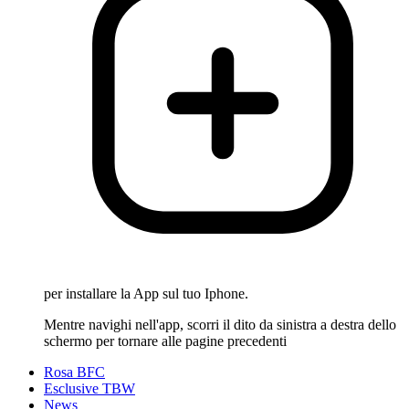
per installare la App sul tuo Iphone.
Mentre navighi nell'app, scorri il dito da sinistra a destra dello
schermo per tornare alle pagine precedenti
Rosa BFC
Esclusive TBW
News