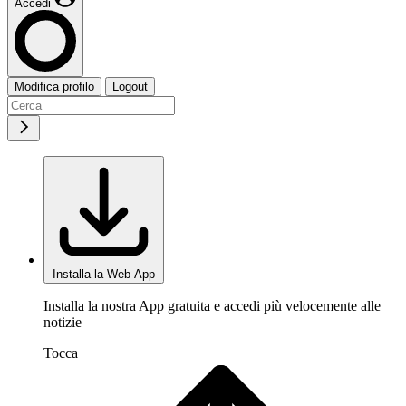
Accedi
Modifica profilo
Logout
Installa la Web App
Installa la nostra App gratuita e accedi più velocemente alle
notizie
Tocca