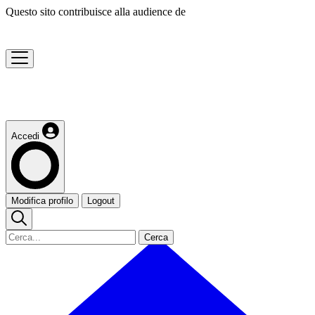
Questo sito contribuisce alla audience de
Accedi
Modifica profilo
Logout
Cerca