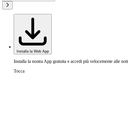
Installa la Web App
Installa la nostra App gratuita e accedi più velocemente alle noti
Tocca