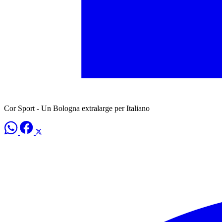
Cor Sport - Un Bologna extralarge per Italiano