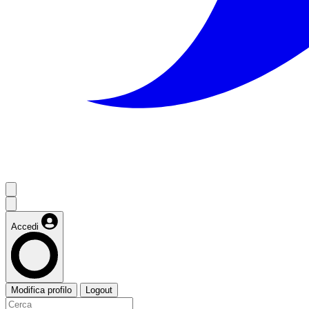
Accedi
Modifica profilo
Logout