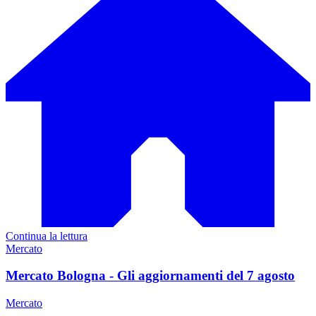
Continua la lettura
Mercato
Mercato Bologna - Gli aggiornamenti del 7 agosto
Mercato