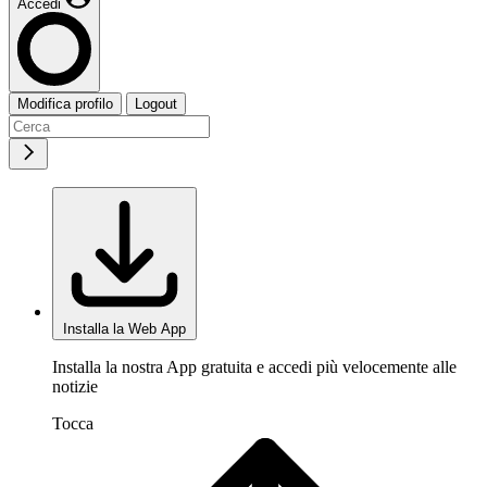
Accedi
Modifica profilo
Logout
Installa la Web App
Installa la nostra App gratuita e accedi più velocemente alle
notizie
Tocca