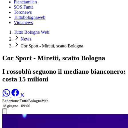
Pianetamilan
SOS Fanta
Toronews
Tuttobolognaweb
Violanews
Tutto Bologna Web
News
Cor Sport - Miretti, scatto Bologna
Cor Sport - Miretti, scatto Bologna
I rossoblù seguono il mediano bianconero:
costa 15 milioni
Redazione TuttoBolognaWeb
18 giugno - 09:00