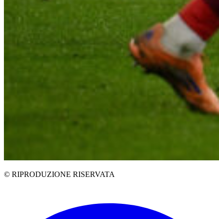
© RIPRODUZIONE RISERVATA