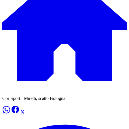
Cor Sport - Miretti, scatto Bologna