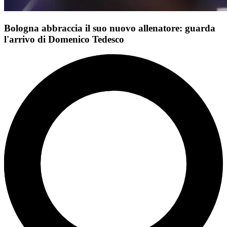
Bologna abbraccia il suo nuovo allenatore: guarda
l'arrivo di Domenico Tedesco