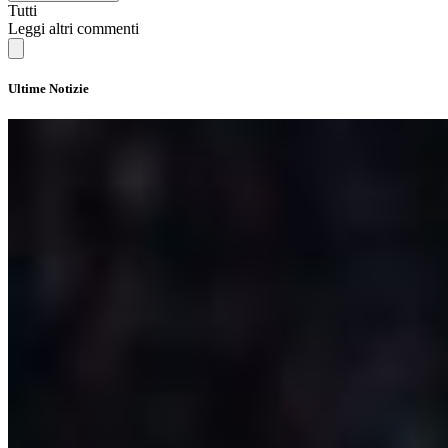
Tutti
Leggi altri commenti
Ultime Notizie