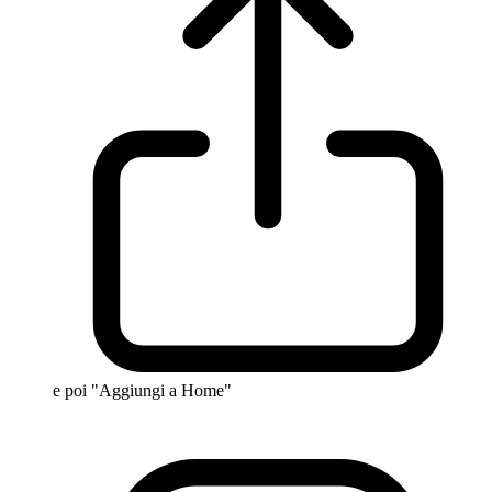
e poi "Aggiungi a Home"