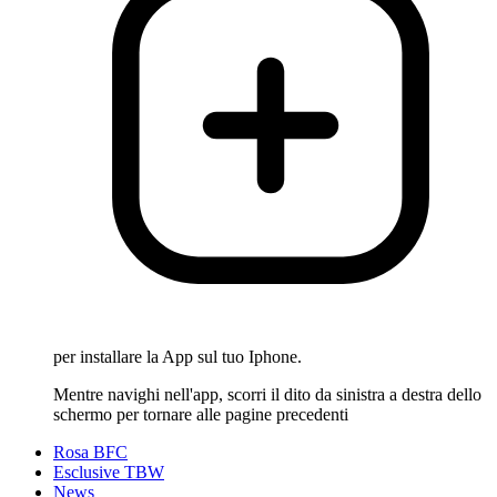
per installare la App sul tuo Iphone.
Mentre navighi nell'app, scorri il dito da sinistra a destra dello
schermo per tornare alle pagine precedenti
Rosa BFC
Esclusive TBW
News