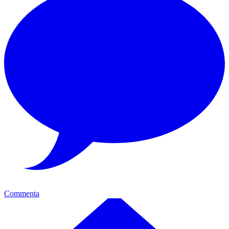
Commenta