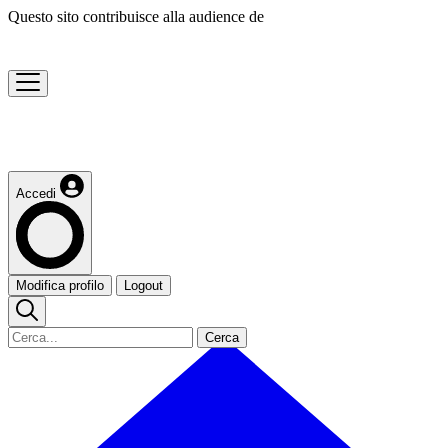
Questo sito contribuisce alla audience de
Accedi
Modifica profilo
Logout
Cerca