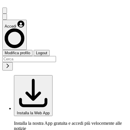
Accedi
Modifica profilo
Logout
Installa la Web App
Installa la nostra App gratuita e accedi più velocemente alle
notizie