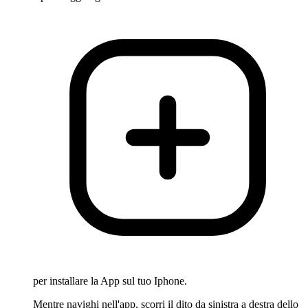
per installare la App sul tuo Iphone.
Mentre navighi nell'app, scorri il dito da sinistra a destra dello