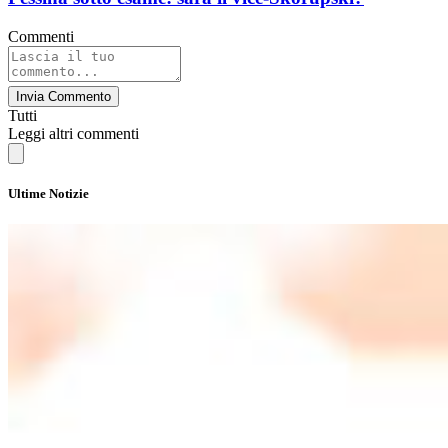
Commenti
Invia Commento
Tutti
Leggi altri commenti
Ultime Notizie