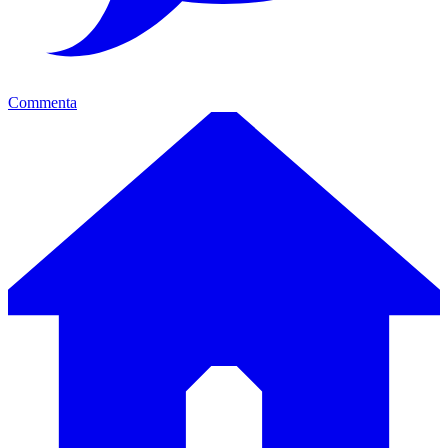
Commenta