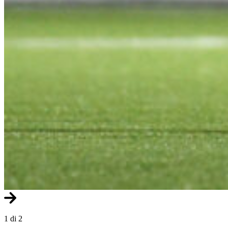
1 di 2