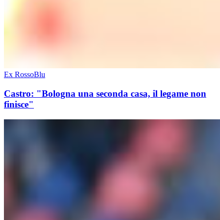
Ex RossoBlu
Castro: "Bologna una seconda casa, il legame non
finisce"