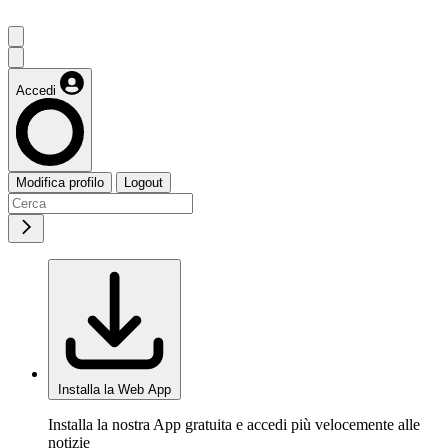
Accedi
Modifica profilo
Logout
Installa la Web App
Installa la nostra App gratuita e accedi più velocemente alle
notizie