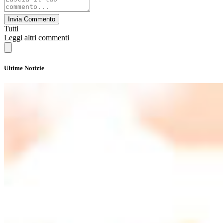
Invia Commento
Tutti
Leggi altri commenti
Ultime Notizie