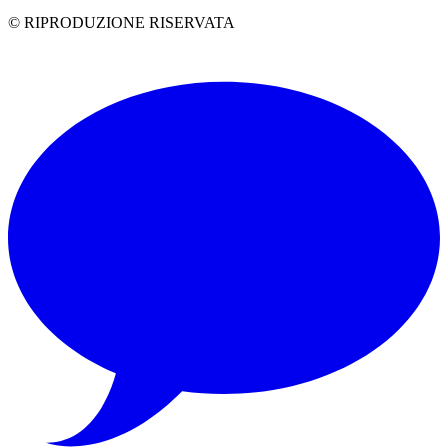
© RIPRODUZIONE RISERVATA