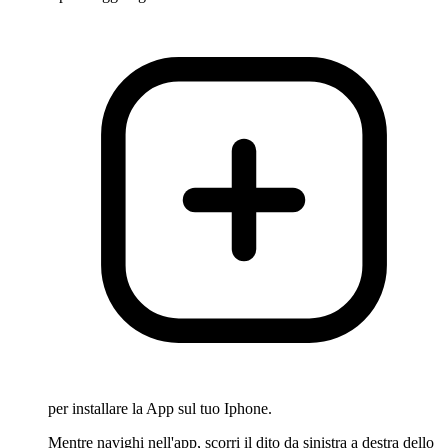
per installare la App sul tuo Iphone.
Mentre navighi nell'app, scorri il dito da sinistra a destra dello