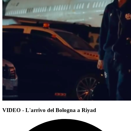
VIDEO - L'arrivo del Bologna a Riyad