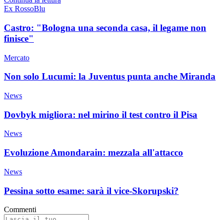
Ex RossoBlu
Castro: "Bologna una seconda casa, il legame non
finisce"
Mercato
Non solo Lucumi: la Juventus punta anche Miranda
News
Dovbyk migliora: nel mirino il test contro il Pisa
News
Evoluzione Amondarain: mezzala all'attacco
News
Pessina sotto esame: sarà il vice-Skorupski?
Commenti