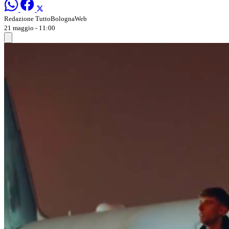
Redazione TuttoBolognaWeb
21 maggio - 11:00