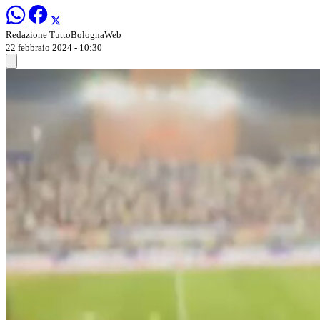
Redazione TuttoBolognaWeb
22 febbraio 2024 - 10:30