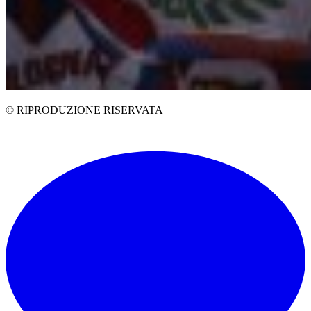
© RIPRODUZIONE RISERVATA