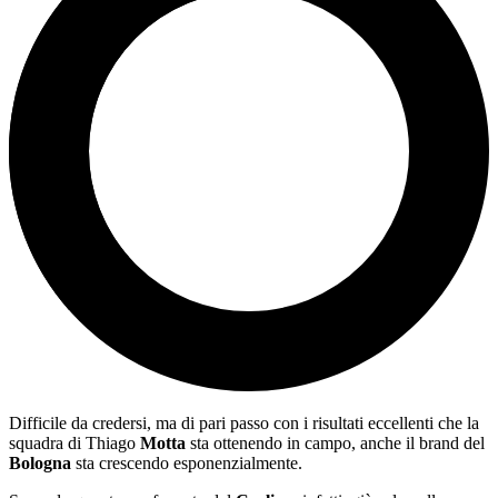
Difficile da credersi, ma di pari passo con i risultati eccellenti che la
squadra di Thiago
Motta
sta ottenendo in campo, anche il brand del
Bologna
sta crescendo esponenzialmente.