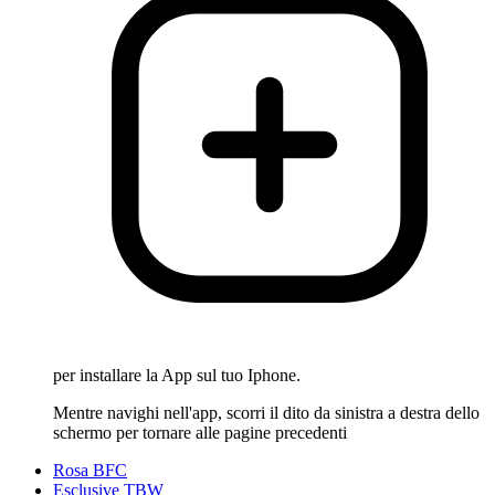
per installare la App sul tuo Iphone.
Mentre navighi nell'app, scorri il dito da sinistra a destra dello
schermo per tornare alle pagine precedenti
Rosa BFC
Esclusive TBW