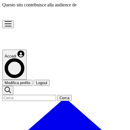
Questo sito contribuisce alla audience de
Accedi
Modifica profilo
Logout
Cerca