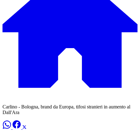
Carlino - Bologna, brand da Europa, tifosi stranieri in aumento al
Dall'Ara