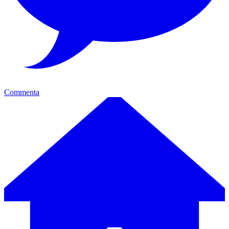
Commenta