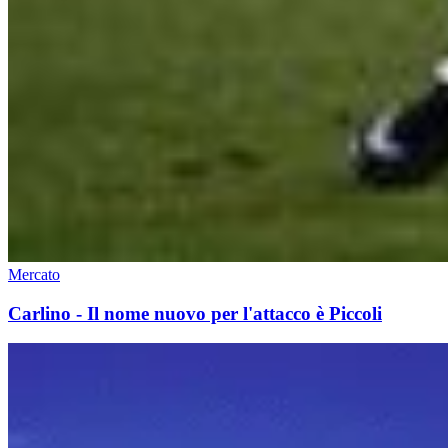
Mercato
Carlino - Il nome nuovo per l'attacco è Piccoli