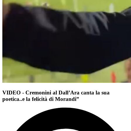
VIDEO - Cremonini al Dall’Ara canta la sua
poetica..e la felicità di Morandi”