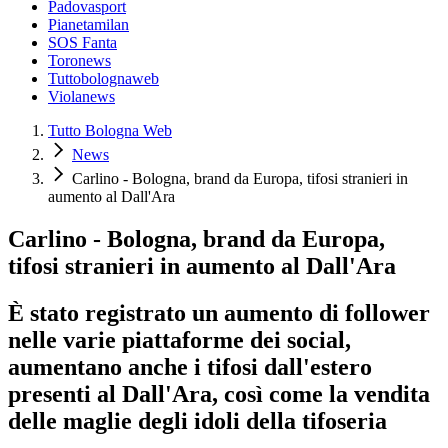
Padovasport
Pianetamilan
SOS Fanta
Toronews
Tuttobolognaweb
Violanews
Tutto Bologna Web
News
Carlino - Bologna, brand da Europa, tifosi stranieri in
aumento al Dall'Ara
Carlino - Bologna, brand da Europa,
tifosi stranieri in aumento al Dall'Ara
È stato registrato un aumento di follower
nelle varie piattaforme dei social,
aumentano anche i tifosi dall'estero
presenti al Dall'Ara, così come la vendita
delle maglie degli idoli della tifoseria