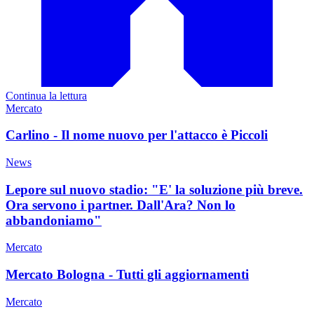
Continua la lettura
Mercato
Carlino - Il nome nuovo per l'attacco è Piccoli
News
Lepore sul nuovo stadio: "E' la soluzione più breve.
Ora servono i partner. Dall'Ara? Non lo
abbandoniamo"
Mercato
Mercato Bologna - Tutti gli aggiornamenti
Mercato