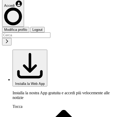
Accedi
Modifica profilo
Logout
Installa la Web App
Installa la nostra App gratuita e accedi più velocemente alle
notizie
Tocca