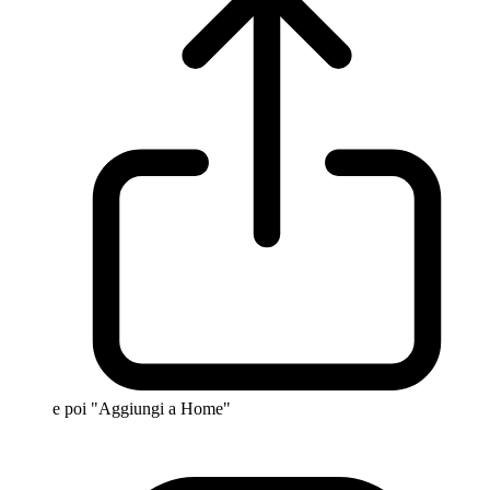
e poi "Aggiungi a Home"