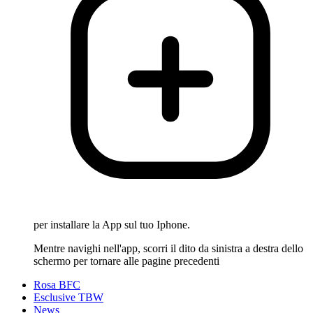
per installare la App sul tuo Iphone.
Mentre navighi nell'app, scorri il dito da sinistra a destra dello
schermo per tornare alle pagine precedenti
Rosa BFC
Esclusive TBW
News