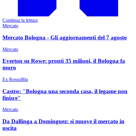
Continua la lettura
Mercato
Mercato Bologna - Gli aggiornamenti del 7 agosto
Mercato
Everton su Rowe: pronti 35 milioni, il Bologna fa
muro
Ex RossoBlu
Castro: "Bologna una seconda casa, il legame non
finisce"
Mercato
Da Dallinga a Dominguez: si muove il mercato in
uscita