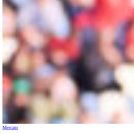
Mercato