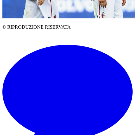
© RIPRODUZIONE RISERVATA