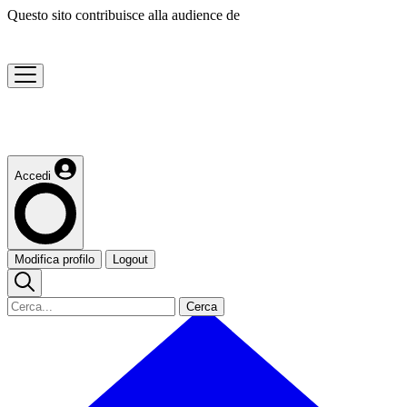
Questo sito contribuisce alla audience de
Accedi
Modifica profilo
Logout
Cerca