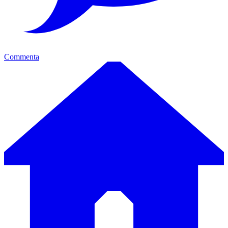
Commenta