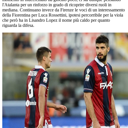
l'Atalanta per un rinforzo in grado di ricoprire diversi ruoli in
mediana. Continuano invece da Firenze le voci di un interessamento
della Fiorentina per Luca Rossettini, ipotesi percorribile per la viola
che però ha in Lisandro Lopez il nome più caldo per quanto
riguarda la difesa.