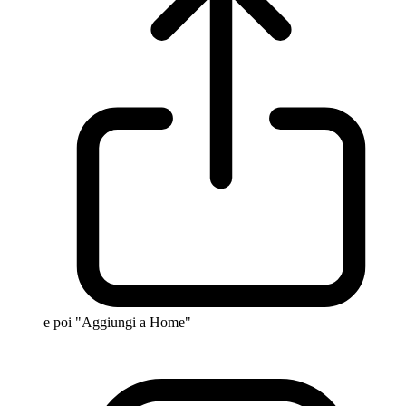
e poi "Aggiungi a Home"