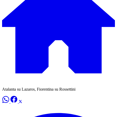
Atalanta su Lazaros, Fiorentina su Rossettini