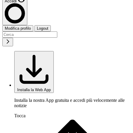
Accedi
Modifica profilo
Logout
Installa la Web App
Installa la nostra App gratuita e accedi più velocemente alle
notizie
Tocca