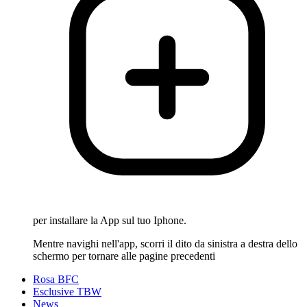
per installare la App sul tuo Iphone.
Mentre navighi nell'app, scorri il dito da sinistra a destra dello
schermo per tornare alle pagine precedenti
Rosa BFC
Esclusive TBW
News