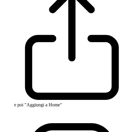
e poi "Aggiungi a Home"