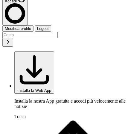
Accedi
Modifica profilo
Logout
Installa la Web App
Installa la nostra App gratuita e accedi più velocemente alle
notizie
Tocca