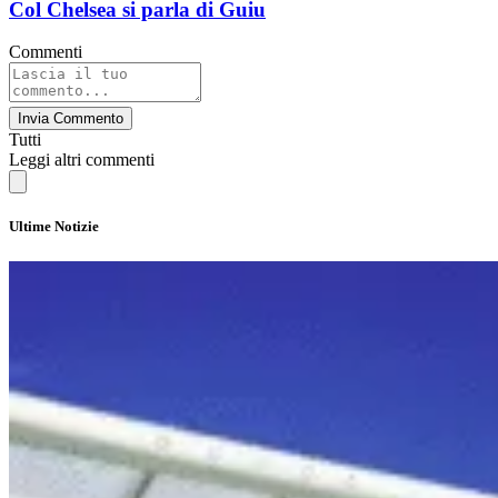
Col Chelsea si parla di Guiu
Commenti
Invia Commento
Tutti
Leggi altri commenti
Ultime Notizie