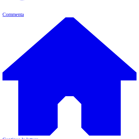
Commenta