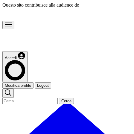
Questo sito contribuisce alla audience de
Accedi
Modifica profilo
Logout
Cerca