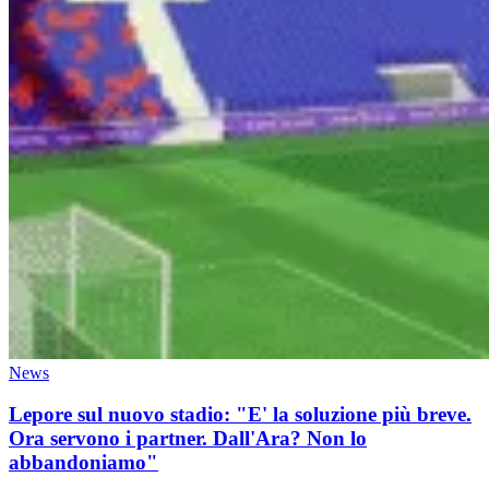
News
Lepore sul nuovo stadio: "E' la soluzione più breve.
Ora servono i partner. Dall'Ara? Non lo
abbandoniamo"