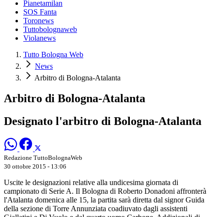
Pianetamilan
SOS Fanta
Toronews
Tuttobolognaweb
Violanews
Tutto Bologna Web
News
Arbitro di Bologna-Atalanta
Arbitro di Bologna-Atalanta
Designato l'arbitro di Bologna-Atalanta
Redazione TuttoBolognaWeb
30 ottobre 2015 - 13:06
Uscite le designazioni relative alla undicesima giornata di
campionato di Serie A. Il Bologna di Roberto Donadoni affronterà
l'Atalanta domenica alle 15, la partita sarà diretta dal signor Guida
della sezione di Torre Annunziata coadiuvato dagli assistenti