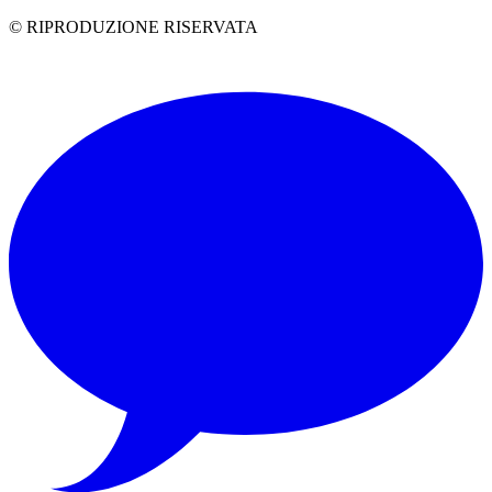
© RIPRODUZIONE RISERVATA