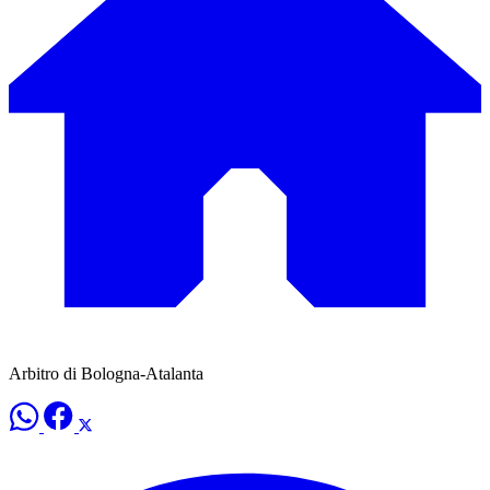
Arbitro di Bologna-Atalanta