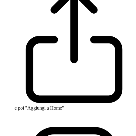
e poi "Aggiungi a Home"