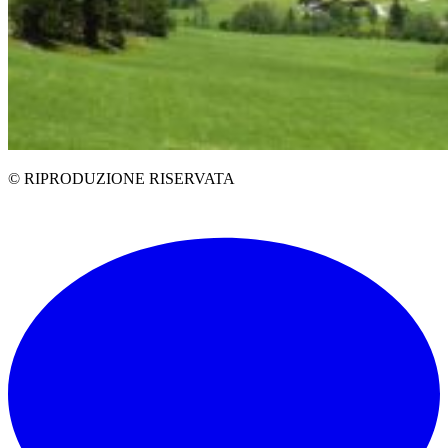
© RIPRODUZIONE RISERVATA