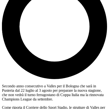
Secondo anno consecutivo a Valles per il Bologna che sarà in
Pusteria dal 22 luglio al 3 agosto per preparare la nuova stagione,
che non vedrà il turno ferragostano di Coppa Italia ma la rinnovata
Champions League da settembre.
Come riporta il Corriere dello Sport Stadio, le strutture di Valles per