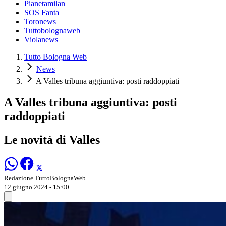
Pianetamilan
SOS Fanta
Toronews
Tuttobolognaweb
Violanews
Tutto Bologna Web
News
A Valles tribuna aggiuntiva: posti raddoppiati
A Valles tribuna aggiuntiva: posti
raddoppiati
Le novità di Valles
Redazione TuttoBolognaWeb
12 giugno 2024 - 15:00