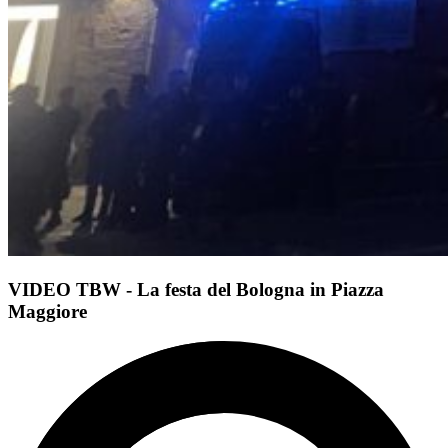
VIDEO TBW - La festa del Bologna in Piazza
Maggiore