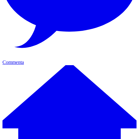
Commenta