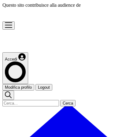
Questo sito contribuisce alla audience de
Accedi
Modifica profilo
Logout
Cerca