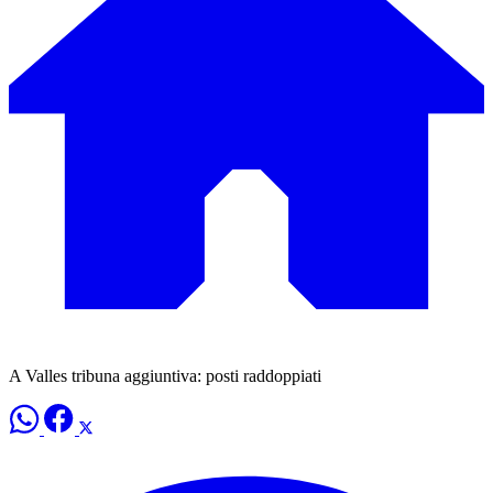
A Valles tribuna aggiuntiva: posti raddoppiati