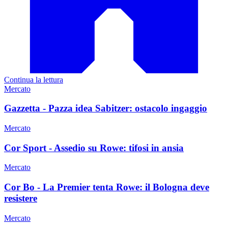
Continua la lettura
Mercato
Gazzetta - Pazza idea Sabitzer: ostacolo ingaggio
Mercato
Cor Sport - Assedio su Rowe: tifosi in ansia
Mercato
Cor Bo - La Premier tenta Rowe: il Bologna deve
resistere
Mercato