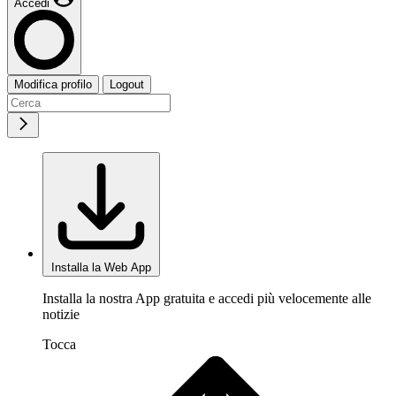
Accedi
Modifica profilo
Logout
Installa la Web App
Installa la nostra App gratuita e accedi più velocemente alle
notizie
Tocca