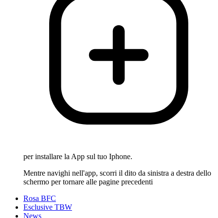
per installare la App sul tuo Iphone.
Mentre navighi nell'app, scorri il dito da sinistra a destra dello
schermo per tornare alle pagine precedenti
Rosa BFC
Esclusive TBW
News