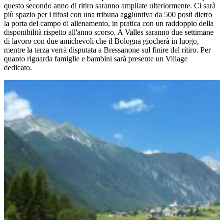
questo secondo anno di ritiro saranno ampliate ulteriormente. Ci sarà
più spazio per i tifosi con una tribuna aggiuntiva da 500 posti dietro
la porta del campo di allenamento, in pratica con un raddoppio della
disponibilità rispetto all'anno scorso. A Valles saranno due settimane
di lavoro con due amichevoli che il Bologna giocherà in luogo,
mentre la terza verrà disputata a Bressanone sul finire del ritiro. Per
quanto riguarda famiglie e bambini sarà presente un Village
dedicato.