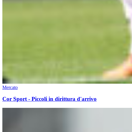
Mercato
Cor Sport - Piccoli in dirittura d'arrivo