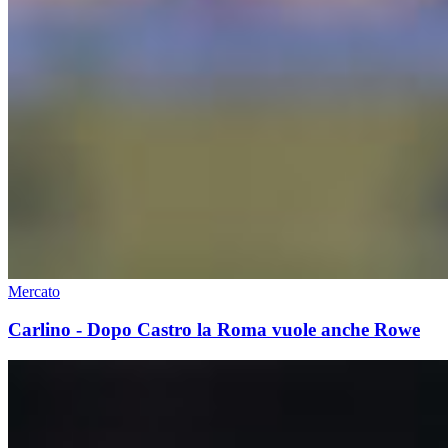
Mercato
Carlino - Dopo Castro la Roma vuole anche Rowe