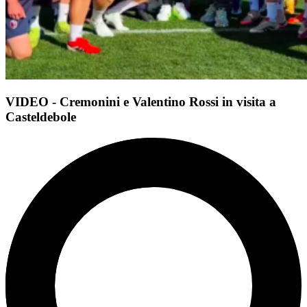
VIDEO - Cremonini e Valentino Rossi in visita a
Casteldebole