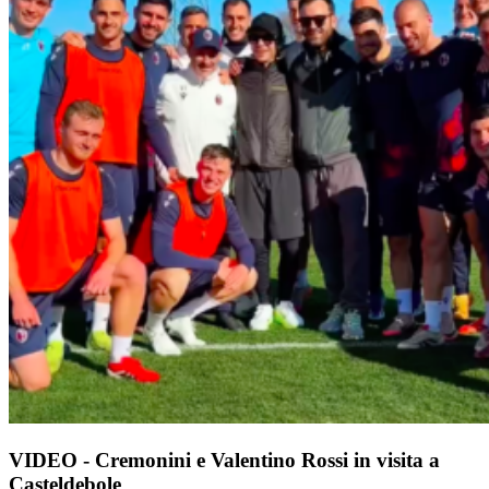
VIDEO - Cremonini e Valentino Rossi in visita a
Casteldebole