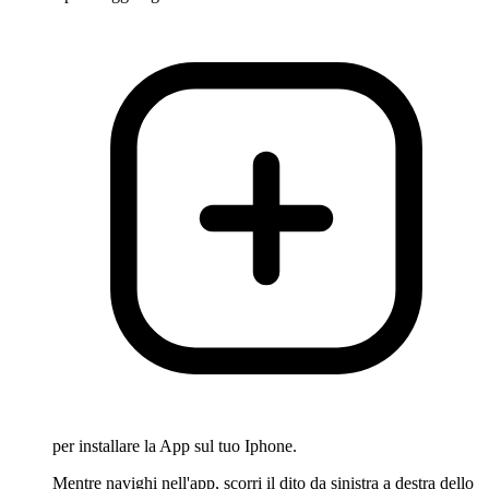
per installare la App sul tuo Iphone.
Mentre navighi nell'app, scorri il dito da sinistra a destra dello