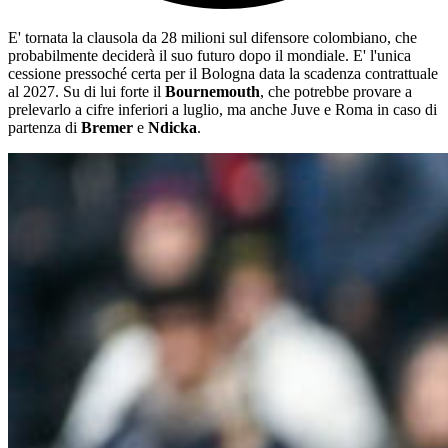
E' tornata la clausola da 28 milioni sul difensore colombiano, che
probabilmente deciderà il suo futuro dopo il mondiale. E' l'unica
cessione pressoché certa per il Bologna data la scadenza contrattuale
al 2027. Su di lui forte il
Bournemouth
, che potrebbe provare a
prelevarlo a cifre inferiori a luglio, ma anche Juve e Roma in caso di
partenza di
Bremer
e
Ndicka
.