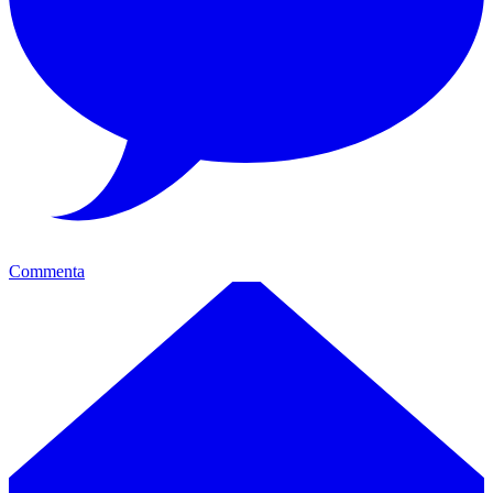
Commenta