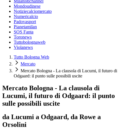
Milanistichannel
Mondoudinese
Notiziecalciomercato
Numericalcio
Padovasport
Pianetamilan
SOS Fanta
Toronews
Tuttobolognaweb
Violanews
Tutto Bologna Web
Mercato
Mercato Bologna - La clausola di Lucumi, il futuro di
Odgaard: il punto sulle possibili uscite
Mercato Bologna - La clausola di
Lucumi, il futuro di Odgaard: il punto
sulle possibili uscite
da Lucumi a Odgaard, da Rowe a
Orsolini