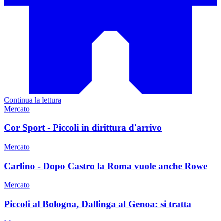
Continua la lettura
Mercato
Cor Sport - Piccoli in dirittura d'arrivo
Mercato
Carlino - Dopo Castro la Roma vuole anche Rowe
Mercato
Piccoli al Bologna, Dallinga al Genoa: si tratta