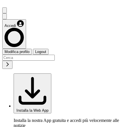
Accedi
Modifica profilo
Logout
Installa la Web App
Installa la nostra App gratuita e accedi più velocemente alle
notizie