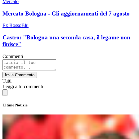
Mercato
Mercato Bologna - Gli aggiornamenti del 7 agosto
Ex RossoBlu
Castro: "Bologna una seconda casa, il legame non
finisce"
Commenti
Invia Commento
Tutti
Leggi altri commenti
Ultime Notizie