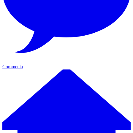
Commenta