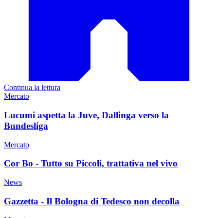
Continua la lettura
Mercato
Lucumi aspetta la Juve, Dallinga verso la
Bundesliga
Mercato
Cor Bo - Tutto su Piccoli, trattativa nel vivo
News
Gazzetta - Il Bologna di Tedesco non decolla