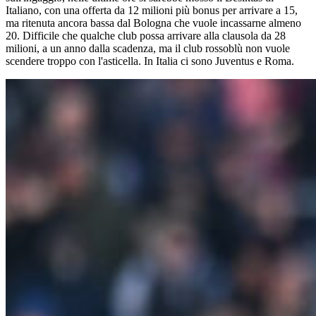
Italiano, con una offerta da 12 milioni più bonus per arrivare a 15,
ma ritenuta ancora bassa dal Bologna che vuole incassarne almeno
20. Difficile che qualche club possa arrivare alla clausola da 28
milioni, a un anno dalla scadenza, ma il club rossoblù non vuole
scendere troppo con l'asticella. In Italia ci sono Juventus e Roma.