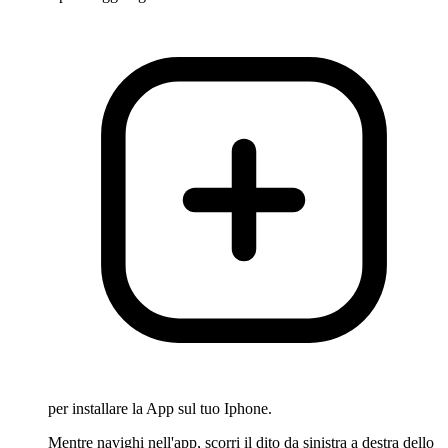
per installare la App sul tuo Iphone.
Mentre navighi nell'app, scorri il dito da sinistra a destra dello