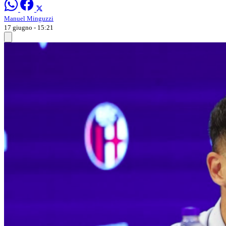
Manuel Minguzzi
17 giugno - 15:21