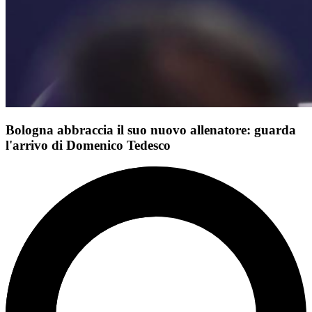
Bologna abbraccia il suo nuovo allenatore: guarda
l'arrivo di Domenico Tedesco