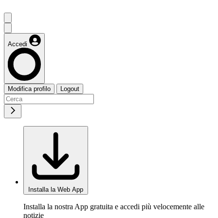
Accedi
Modifica profilo
Logout
Installa la Web App
Installa la nostra App gratuita e accedi più velocemente alle
notizie