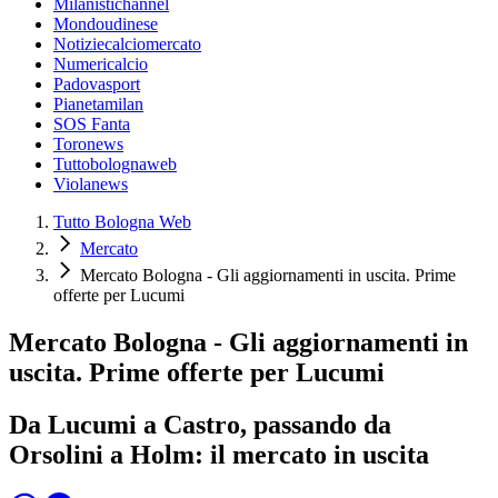
Milanistichannel
Mondoudinese
Notiziecalciomercato
Numericalcio
Padovasport
Pianetamilan
SOS Fanta
Toronews
Tuttobolognaweb
Violanews
Tutto Bologna Web
Mercato
Mercato Bologna - Gli aggiornamenti in uscita. Prime
offerte per Lucumi
Mercato Bologna - Gli aggiornamenti in
uscita. Prime offerte per Lucumi
Da Lucumi a Castro, passando da
Orsolini a Holm: il mercato in uscita