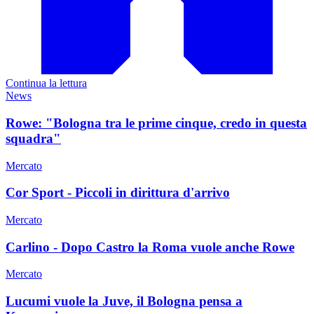
Continua la lettura
News
Rowe: "Bologna tra le prime cinque, credo in questa
squadra"
Mercato
Cor Sport - Piccoli in dirittura d'arrivo
Mercato
Carlino - Dopo Castro la Roma vuole anche Rowe
Mercato
Lucumi vuole la Juve, il Bologna pensa a