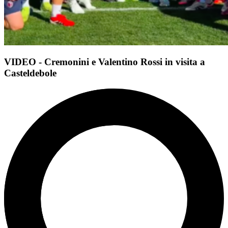
VIDEO - Cremonini e Valentino Rossi in visita a
Casteldebole