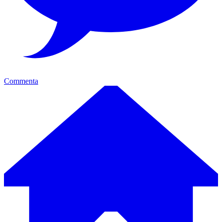
Commenta