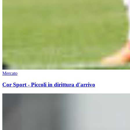
Mercato
Cor Sport - Piccoli in dirittura d'arrivo