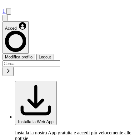
1
Accedi
Modifica profilo
Logout
Installa la Web App
Installa la nostra App gratuita e accedi più velocemente alle
notizie