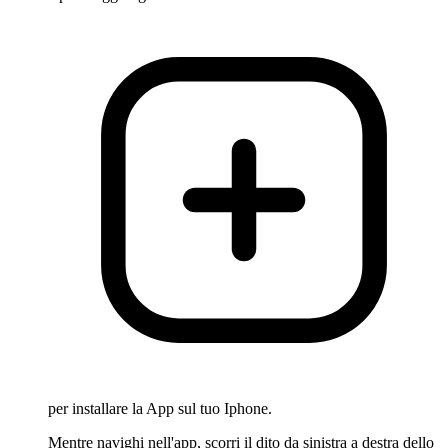
per installare la App sul tuo Iphone.
Mentre navighi nell'app, scorri il dito da sinistra a destra dello