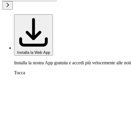
Installa la Web App
Installa la nostra App gratuita e accedi più velocemente alle noti
Tocca