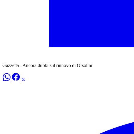
Gazzetta - Ancora dubbi sul rinnovo di Orsolini