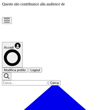
Questo sito contribuisce alla audience de
Accedi
Modifica profilo
Logout
Cerca