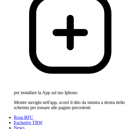
per installare la App sul tuo Iphone.
Mentre navighi nell'app, scorri il dito da sinistra a destra dello
schermo per tornare alle pagine precedenti
Rosa BFC
Esclusive TBW
News