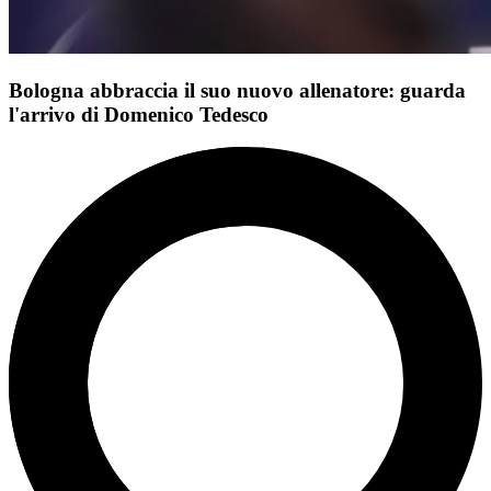
Bologna abbraccia il suo nuovo allenatore: guarda
l'arrivo di Domenico Tedesco