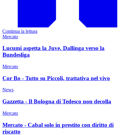
Continua la lettura
Mercato
Lucumi aspetta la Juve, Dallinga verso la
Bundesliga
Mercato
Cor Bo - Tutto su Piccoli, trattativa nel vivo
News
Gazzetta - Il Bologna di Tedesco non decolla
Mercato
Mercato - Cabal solo in prestito con diritto di
riscatto