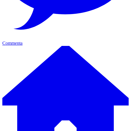
Commenta