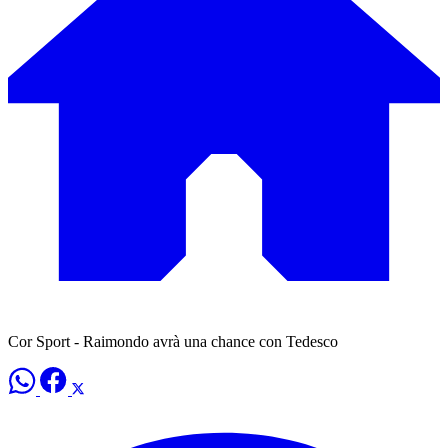
Cor Sport - Raimondo avrà una chance con Tedesco