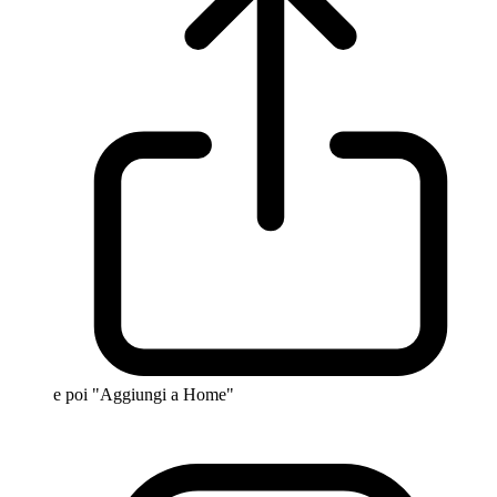
e poi "Aggiungi a Home"