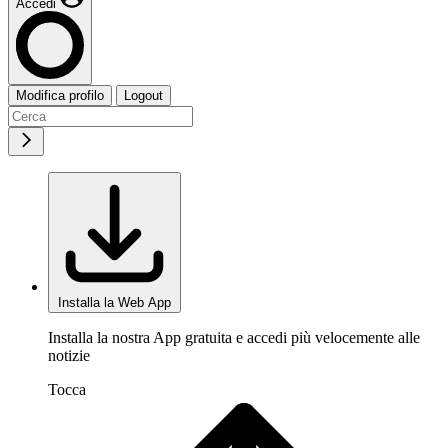
Accedi
Modifica profilo
Logout
Installa la Web App
Installa la nostra App gratuita e accedi più velocemente alle
notizie
Tocca