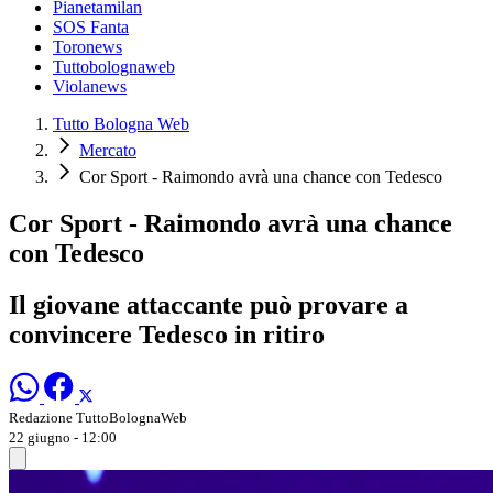
Pianetamilan
SOS Fanta
Toronews
Tuttobolognaweb
Violanews
Tutto Bologna Web
Mercato
Cor Sport - Raimondo avrà una chance con Tedesco
Cor Sport - Raimondo avrà una chance
con Tedesco
Il giovane attaccante può provare a
convincere Tedesco in ritiro
Redazione TuttoBolognaWeb
22 giugno - 12:00