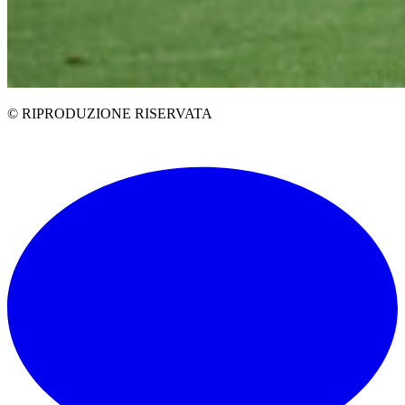
© RIPRODUZIONE RISERVATA