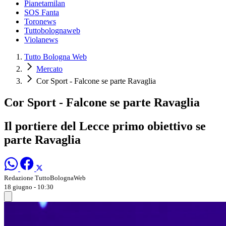
Pianetamilan
SOS Fanta
Toronews
Tuttobolognaweb
Violanews
Tutto Bologna Web
Mercato
Cor Sport - Falcone se parte Ravaglia
Cor Sport - Falcone se parte Ravaglia
Il portiere del Lecce primo obiettivo se
parte Ravaglia
Redazione TuttoBolognaWeb
18 giugno - 10:30