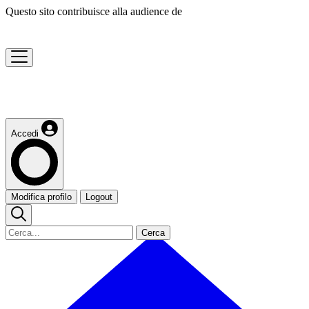
Questo sito contribuisce alla audience de
Accedi
Modifica profilo
Logout
Cerca