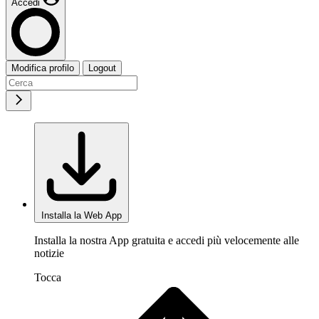
Accedi
Modifica profilo
Logout
Installa la Web App
Installa la nostra App gratuita e accedi più velocemente alle
notizie
Tocca