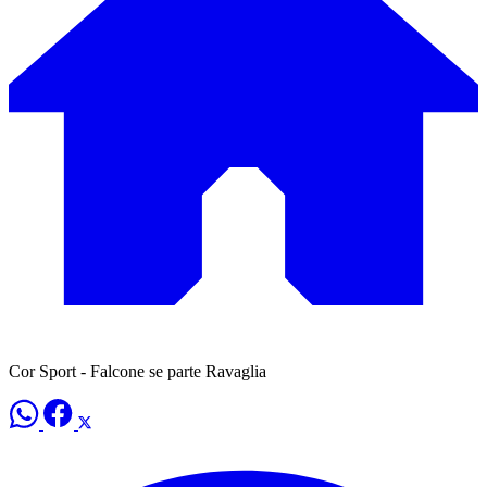
Cor Sport - Falcone se parte Ravaglia