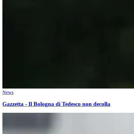
News
Gazzetta - Il Bologna di Tedesco non decolla