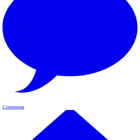
Commenta