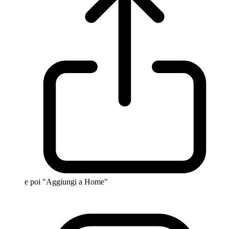
e poi "Aggiungi a Home"