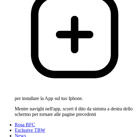
per installare la App sul tuo Iphone.
Mentre navighi nell'app, scorri il dito da sinistra a destra dello
schermo per tornare alle pagine precedenti
Rosa BFC
Esclusive TBW
News