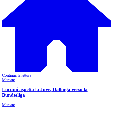
Continua la lettura
Mercato
Lucumi aspetta la Juve, Dallinga verso la
Bundesliga
Mercato