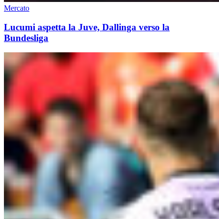
Mercato
Lucumi aspetta la Juve, Dallinga verso la
Bundesliga