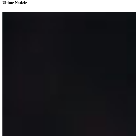
Ultime Notizie