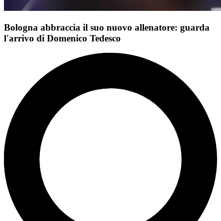
Bologna abbraccia il suo nuovo allenatore: guarda
l'arrivo di Domenico Tedesco