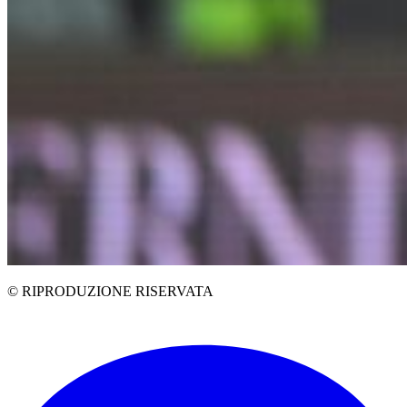
© RIPRODUZIONE RISERVATA