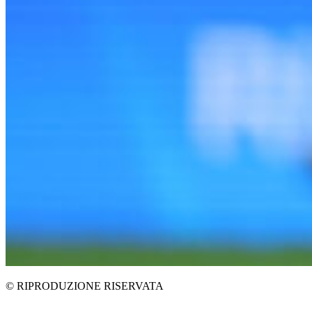
© RIPRODUZIONE RISERVATA