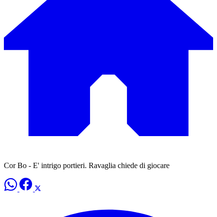
Cor Bo - E' intrigo portieri. Ravaglia chiede di giocare