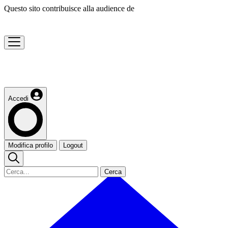
Questo sito contribuisce alla audience de
Accedi
Modifica profilo
Logout
Cerca