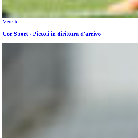
Mercato
Cor Sport - Piccoli in dirittura d'arrivo