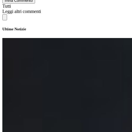
Invia Commento
Tutti
Leggi altri commenti
Ultime Notizie