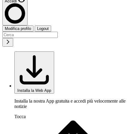
Accedi
Modifica profilo
Logout
Installa la Web App
Installa la nostra App gratuita e accedi più velocemente alle
notizie
Tocca