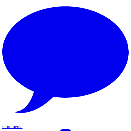
Commenta