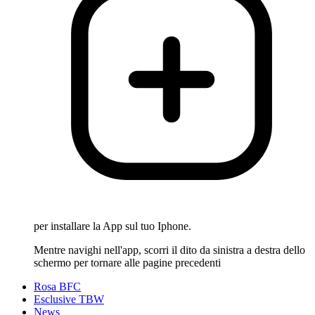
per installare la App sul tuo Iphone.
Mentre navighi nell'app, scorri il dito da sinistra a destra dello
schermo per tornare alle pagine precedenti
Rosa BFC
Esclusive TBW
News