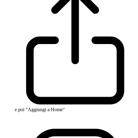
e poi "Aggiungi a Home"