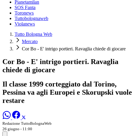
Pianetamilan
SOS Fanta
Toronews
Tuttobolognaweb
Violanews
Tutto Bologna Web
Mercato
Cor Bo - E' intrigo portieri. Ravaglia chiede di giocare
Cor Bo - E' intrigo portieri. Ravaglia
chiede di giocare
Il classe 1999 corteggiato dal Torino,
Pessina va agli Europei e Skorupski vuole
restare
Redazione TuttoBolognaWeb
26 giugno - 11:00