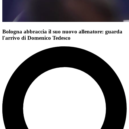
Bologna abbraccia il suo nuovo allenatore: guarda
l'arrivo di Domenico Tedesco