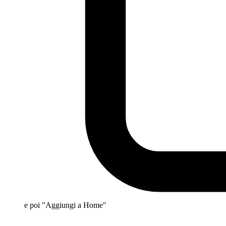
e poi "Aggiungi a Home"