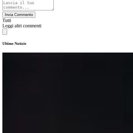
Invia Commento
Tutti
Leggi altri commenti
Ultime Notizie