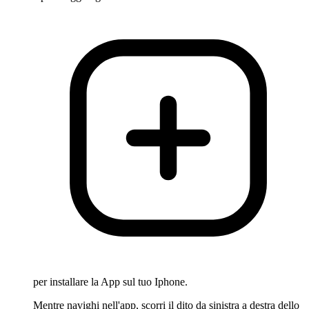
per installare la App sul tuo Iphone.
Mentre navighi nell'app, scorri il dito da sinistra a destra dello