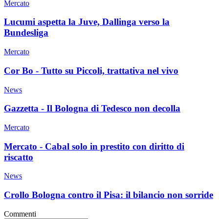
Mercato
Lucumi aspetta la Juve, Dallinga verso la
Bundesliga
Mercato
Cor Bo - Tutto su Piccoli, trattativa nel vivo
News
Gazzetta - Il Bologna di Tedesco non decolla
Mercato
Mercato - Cabal solo in prestito con diritto di
riscatto
News
Crollo Bologna contro il Pisa: il bilancio non sorride
Commenti