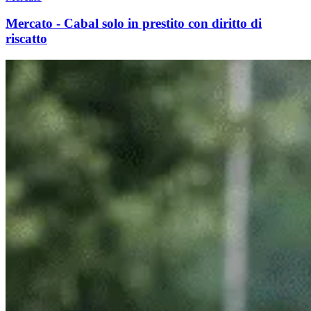
Mercato - Cabal solo in prestito con diritto di
riscatto