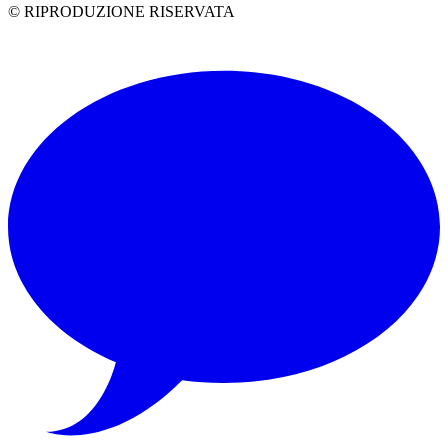
© RIPRODUZIONE RISERVATA