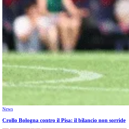
News
Crollo Bologna contro il Pisa: il bilancio non sorride