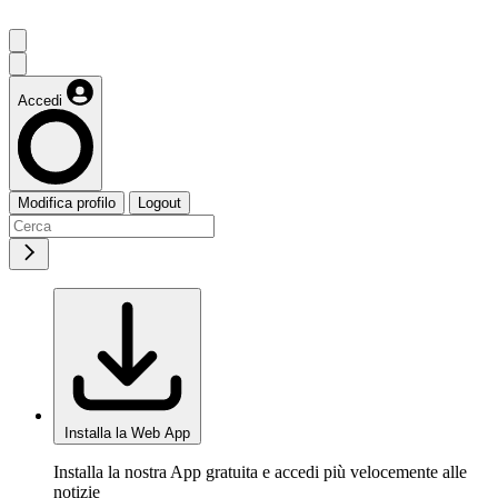
Accedi
Modifica profilo
Logout
Installa la Web App
Installa la nostra App gratuita e accedi più velocemente alle
notizie