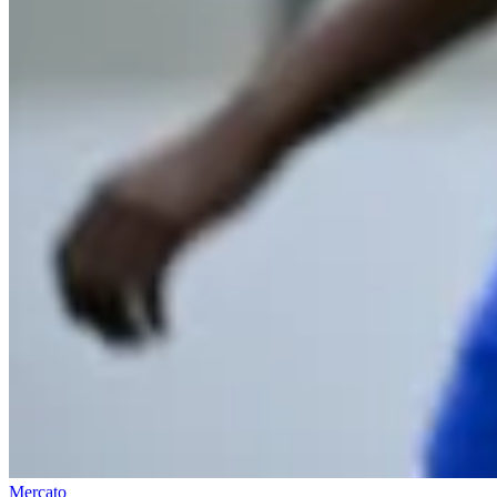
Mercato