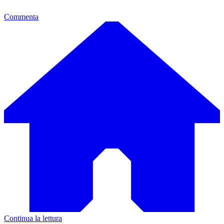
Commenta
Continua la lettura