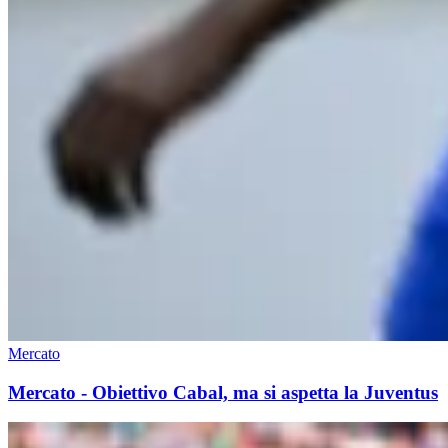
Mercato
Mercato - Obiettivo Cabal, ma si aspetta la Juventus