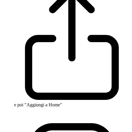
e poi "Aggiungi a Home"