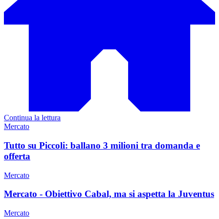
Continua la lettura
Mercato
Tutto su Piccoli: ballano 3 milioni tra domanda e
offerta
Mercato
Mercato - Obiettivo Cabal, ma si aspetta la Juventus
Mercato