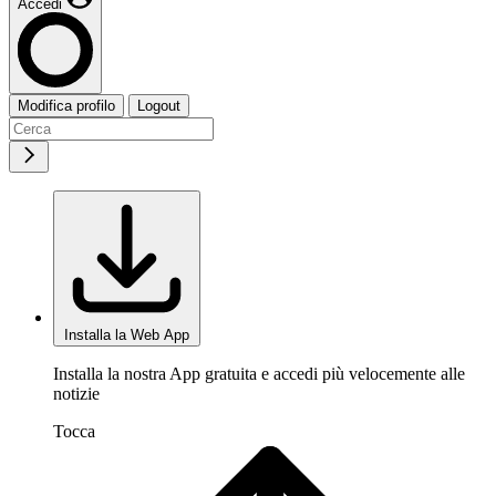
Accedi
Modifica profilo
Logout
Installa la Web App
Installa la nostra App gratuita e accedi più velocemente alle
notizie
Tocca