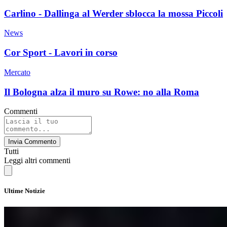
Carlino - Dallinga al Werder sblocca la mossa Piccoli
News
Cor Sport - Lavori in corso
Mercato
Il Bologna alza il muro su Rowe: no alla Roma
Commenti
Invia Commento
Tutti
Leggi altri commenti
Ultime Notizie