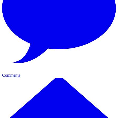
Commenta