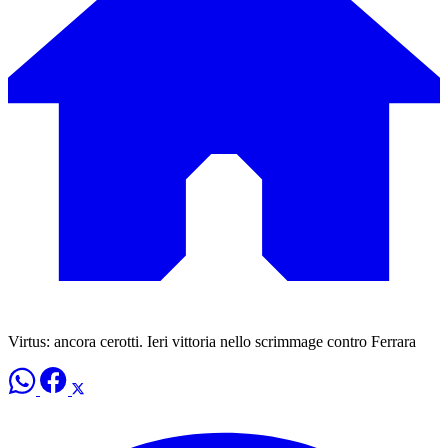
Virtus: ancora cerotti. Ieri vittoria nello scrimmage contro Ferrara