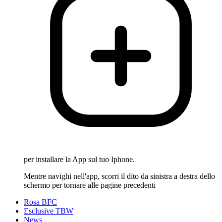
per installare la App sul tuo Iphone.
Mentre navighi nell'app, scorri il dito da sinistra a destra dello
schermo per tornare alle pagine precedenti
Rosa BFC
Esclusive TBW
News