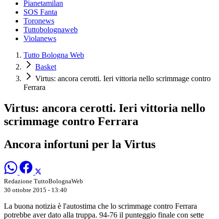
Pianetamilan
SOS Fanta
Toronews
Tuttobolognaweb
Violanews
Tutto Bologna Web
Basket
Virtus: ancora cerotti. Ieri vittoria nello scrimmage contro
Ferrara
Virtus: ancora cerotti. Ieri vittoria nello
scrimmage contro Ferrara
Ancora infortuni per la Virtus
Redazione TuttoBolognaWeb
30 ottobre 2015 - 13:40
La buona notizia è l'autostima che lo scrimmage contro Ferrara
potrebbe aver dato alla truppa. 94-76 il punteggio finale con sette