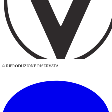
© RIPRODUZIONE RISERVATA