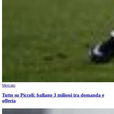
Mercato
Tutto su Piccoli: ballano 3 milioni tra domanda e
offerta