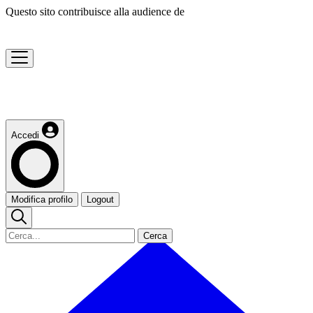
Questo sito contribuisce alla audience de
Accedi
Modifica profilo
Logout
Cerca