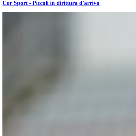
Cor Sport - Piccoli in dirittura d'arrivo