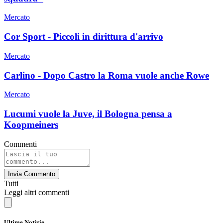
Mercato
Cor Sport - Piccoli in dirittura d'arrivo
Mercato
Carlino - Dopo Castro la Roma vuole anche Rowe
Mercato
Lucumi vuole la Juve, il Bologna pensa a
Koopmeiners
Commenti
Invia Commento
Tutti
Leggi altri commenti
Ultime Notizie