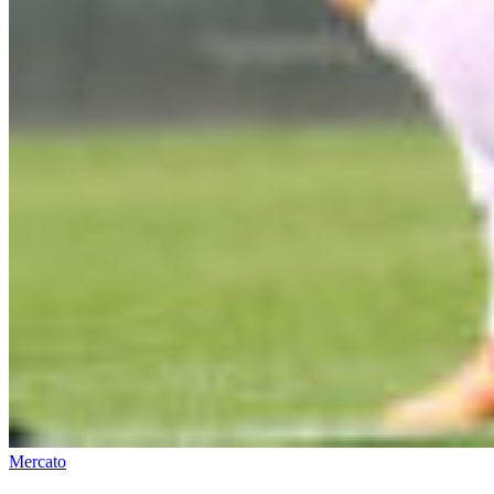
Mercato