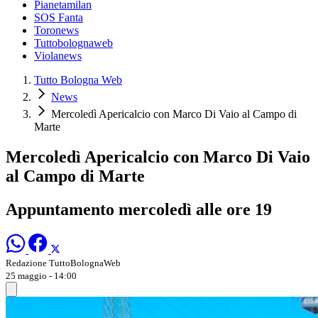
Pianetamilan
SOS Fanta
Toronews
Tuttobolognaweb
Violanews
Tutto Bologna Web
News
Mercoledì Apericalcio con Marco Di Vaio al Campo di
Marte
Mercoledì Apericalcio con Marco Di Vaio
al Campo di Marte
Appuntamento mercoledì alle ore 19
Redazione TuttoBolognaWeb
25 maggio - 14:00