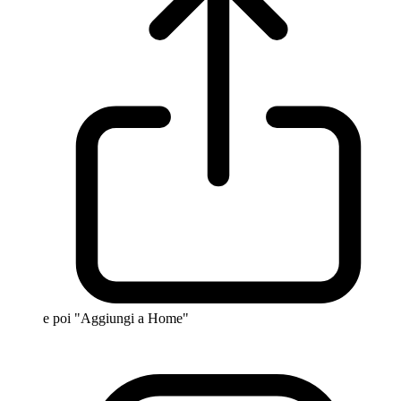
e poi "Aggiungi a Home"