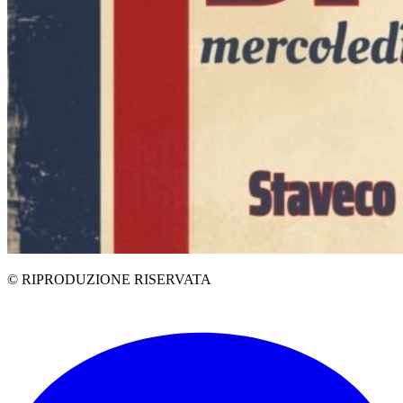
© RIPRODUZIONE RISERVATA