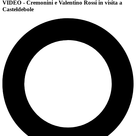
VIDEO - Cremonini e Valentino Rossi in visita a
Casteldebole