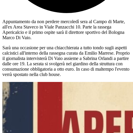
Appuntamento da non perdere mercoledì sera al Campo di Marte,
all'ex Area Staveco in Viale Panzacchi 10. Parte la rassega
Apericalcio e il primo ospite sarà il direttore sportivo del Bologna
Marco Di Vaio.
Sarà una occasione per una chiacchierata a tutto tondo sugli aspetti
calcistici all'interno della rassegna curata da Emilio Marrese. Proprio
il giornalista intervisterà Di Vaio assieme a Sabrina Orlandi a partire
dalle ore 19. La serata si svolgerà nel giardino della struttura con
consumazione obbligatoria a otto euro. In caso di maltempo l'evento
verrà spostato nella club house.