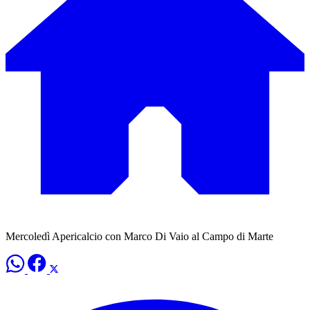
Mercoledì Apericalcio con Marco Di Vaio al Campo di Marte