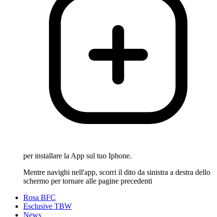
per installare la App sul tuo Iphone.
Mentre navighi nell'app, scorri il dito da sinistra a destra dello
schermo per tornare alle pagine precedenti
Rosa BFC
Esclusive TBW
News