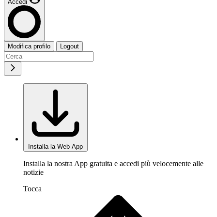
Accedi
Modifica profilo
Logout
Installa la Web App
Installa la nostra App gratuita e accedi più velocemente alle
notizie
Tocca