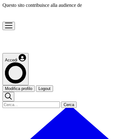
Questo sito contribuisce alla audience de
Accedi
Modifica profilo
Logout
Cerca