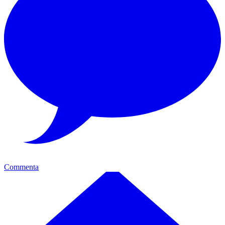
Commenta