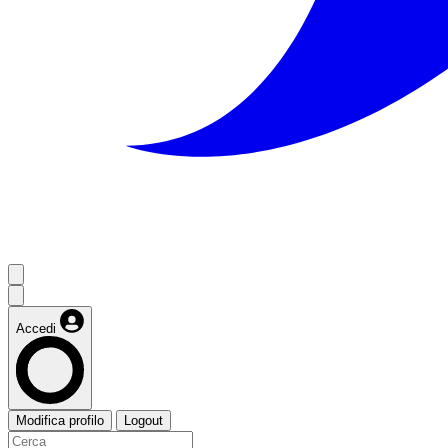
Accedi
Modifica profilo
Logout