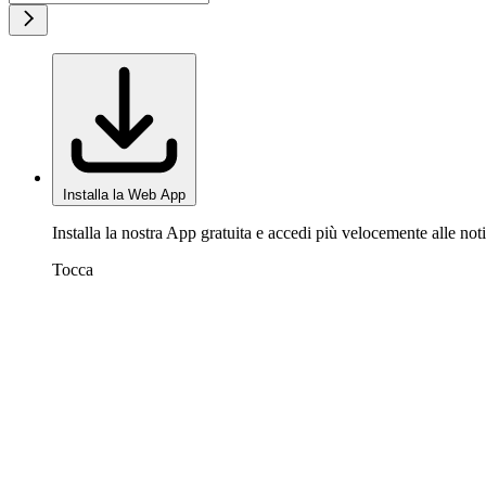
Installa la Web App
Installa la nostra App gratuita e accedi più velocemente alle noti
Tocca