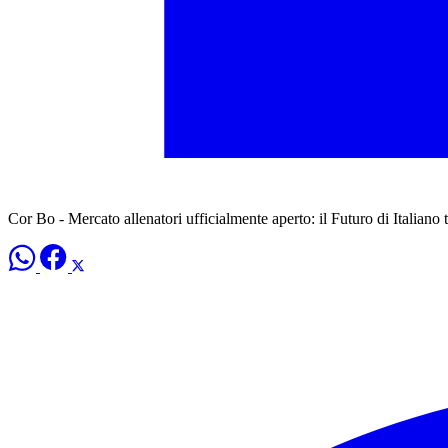
Cor Bo - Mercato allenatori ufficialmente aperto: il Futuro di Italiano