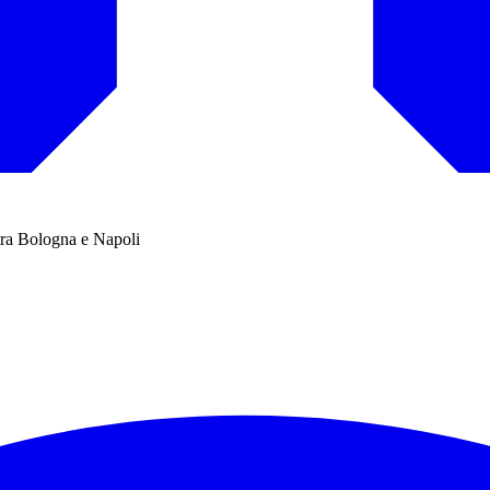
 tra Bologna e Napoli