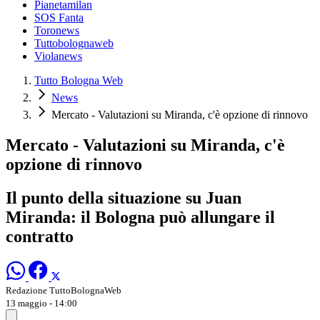
Pianetamilan
SOS Fanta
Toronews
Tuttobolognaweb
Violanews
Tutto Bologna Web
News
Mercato - Valutazioni su Miranda, c'è opzione di rinnovo
Mercato - Valutazioni su Miranda, c'è
opzione di rinnovo
Il punto della situazione su Juan
Miranda: il Bologna può allungare il
contratto
Redazione TuttoBolognaWeb
13 maggio - 14:00