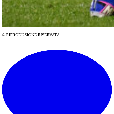
© RIPRODUZIONE RISERVATA