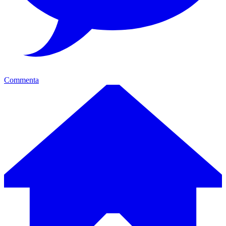
Commenta