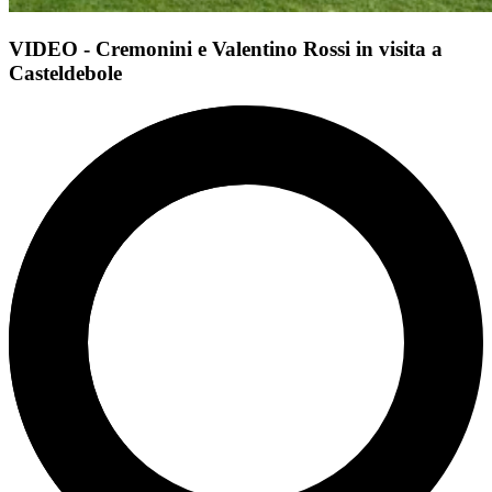
VIDEO - Cremonini e Valentino Rossi in visita a
Casteldebole