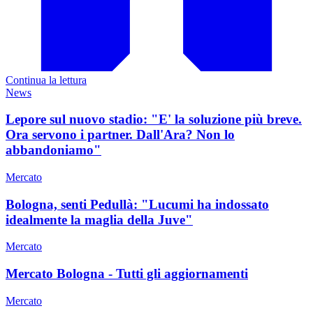
Continua la lettura
News
Lepore sul nuovo stadio: "E' la soluzione più breve.
Ora servono i partner. Dall'Ara? Non lo
abbandoniamo"
Mercato
Bologna, senti Pedullà: "Lucumi ha indossato
idealmente la maglia della Juve"
Mercato
Mercato Bologna - Tutti gli aggiornamenti
Mercato