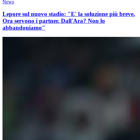
News
Lepore sul nuovo stadio: "E' la soluzione più breve.
Ora servono i partner. Dall'Ara? Non lo
abbandoniamo"