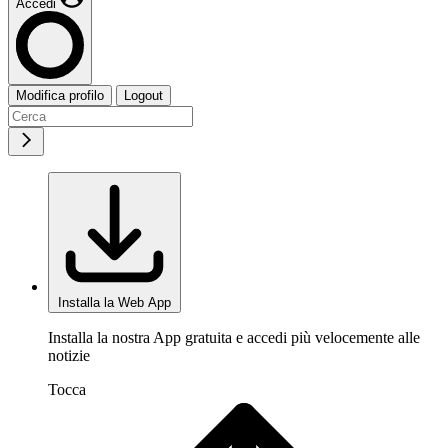
Accedi
Modifica profilo
Logout
Installa la Web App
Installa la nostra App gratuita e accedi più velocemente alle
notizie
Tocca