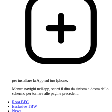
per installare la App sul tuo Iphone.
Mentre navighi nell'app, scorri il dito da sinistra a destra dello
schermo per tornare alle pagine precedenti
Rosa BFC
Esclusive TBW
News