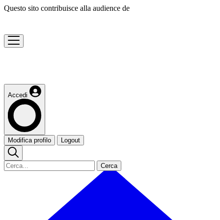
Questo sito contribuisce alla audience de
Accedi
Modifica profilo
Logout
Cerca