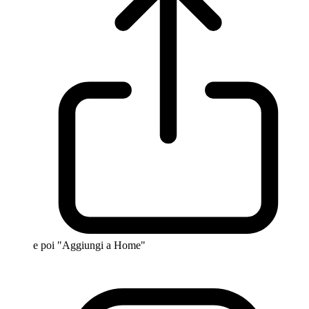
e poi "Aggiungi a Home"