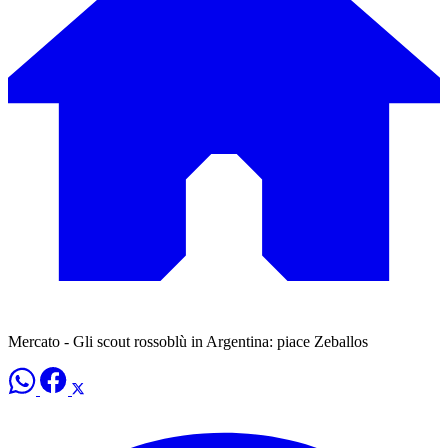
Mercato - Gli scout rossoblù in Argentina: piace Zeballos