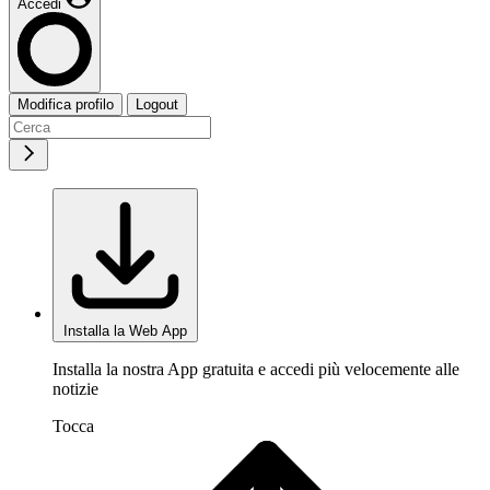
Accedi
Modifica profilo
Logout
Installa la Web App
Installa la nostra App gratuita e accedi più velocemente alle
notizie
Tocca