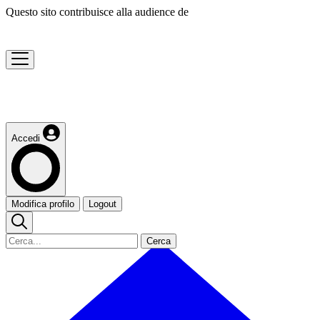
Questo sito contribuisce alla audience de
Accedi
Modifica profilo
Logout
Cerca