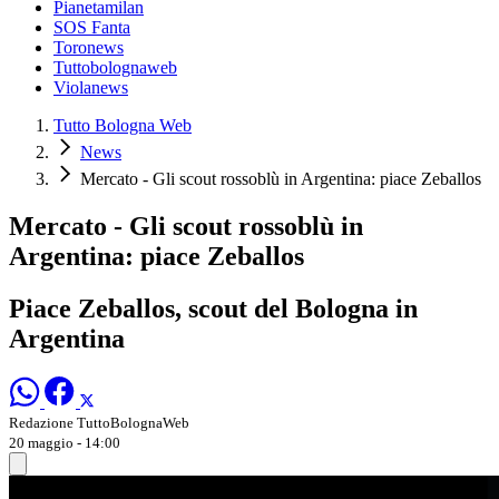
Pianetamilan
SOS Fanta
Toronews
Tuttobolognaweb
Violanews
Tutto Bologna Web
News
Mercato - Gli scout rossoblù in Argentina: piace Zeballos
Mercato - Gli scout rossoblù in
Argentina: piace Zeballos
Piace Zeballos, scout del Bologna in
Argentina
Redazione TuttoBolognaWeb
20 maggio - 14:00