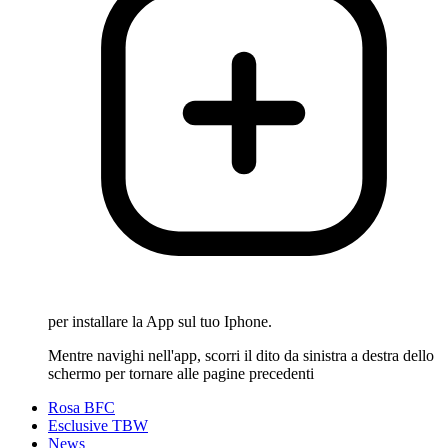
per installare la App sul tuo Iphone.
Mentre navighi nell'app, scorri il dito da sinistra a destra dello
schermo per tornare alle pagine precedenti
Rosa BFC
Esclusive TBW
News