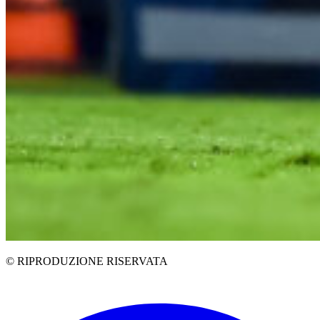
© RIPRODUZIONE RISERVATA