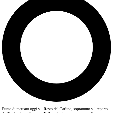
Punto di mercato oggi sul Resto del Carlino, soprattutto sul reparto