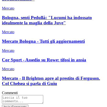
Mercato
Bologna, senti Pedullà: "Lucumi ha indossato
idealmente la maglia della Juve"
Mercato
Mercato Bologna - Tutti gli aggiornamenti
Mercato
Cor Sport - Assedio su Rowe: tifosi in ansia
Mercato
Mercato - Il Brighton apre al prestito di Ferguson.
Col Chelsea si parla di Guiu
Commenti