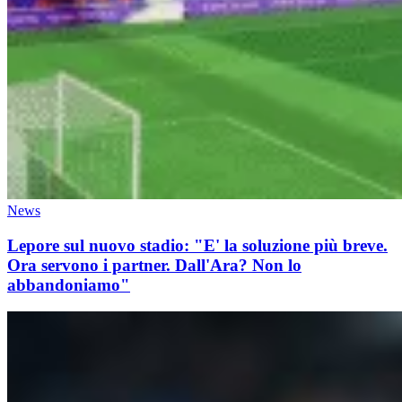
News
Lepore sul nuovo stadio: "E' la soluzione più breve.
Ora servono i partner. Dall'Ara? Non lo
abbandoniamo"