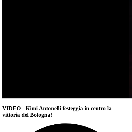
VIDEO - Kimi Antonelli festeggia in centro la
vittoria del Bologna!