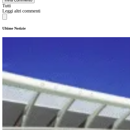
Invia Commento
Tutti
Leggi altri commenti
Ultime Notizie