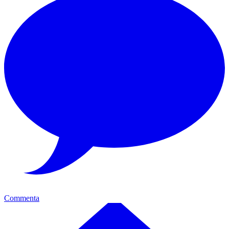
Commenta