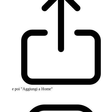
e poi "Aggiungi a Home"