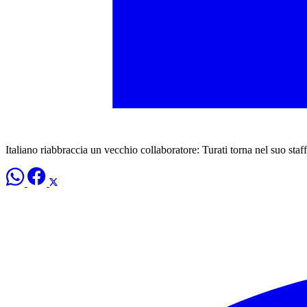
Italiano riabbraccia un vecchio collaboratore: Turati torna nel suo staff