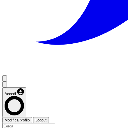
Accedi
Modifica profilo
Logout