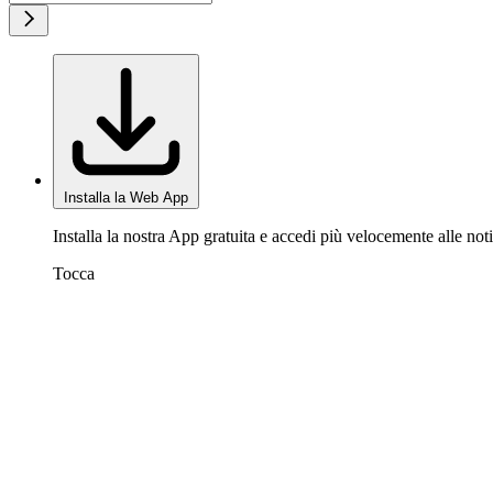
Installa la Web App
Installa la nostra App gratuita e accedi più velocemente alle noti
Tocca