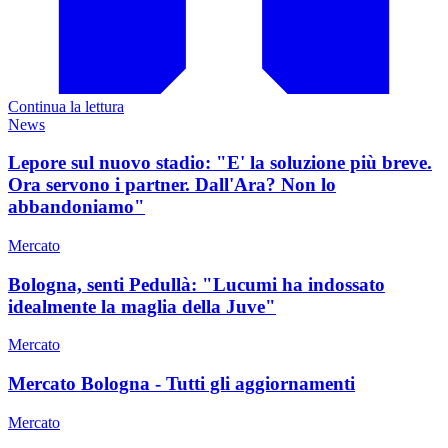
Continua la lettura
News
Lepore sul nuovo stadio: "E' la soluzione più breve.
Ora servono i partner. Dall'Ara? Non lo
abbandoniamo"
Mercato
Bologna, senti Pedullà: "Lucumi ha indossato
idealmente la maglia della Juve"
Mercato
Mercato Bologna - Tutti gli aggiornamenti
Mercato