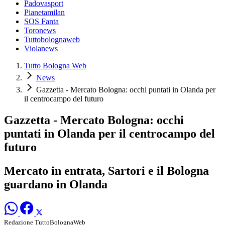
Padovasport
Pianetamilan
SOS Fanta
Toronews
Tuttobolognaweb
Violanews
Tutto Bologna Web
News
Gazzetta - Mercato Bologna: occhi puntati in Olanda per
il centrocampo del futuro
Gazzetta - Mercato Bologna: occhi
puntati in Olanda per il centrocampo del
futuro
Mercato in entrata, Sartori e il Bologna
guardano in Olanda
Redazione TuttoBolognaWeb