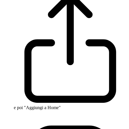
e poi "Aggiungi a Home"