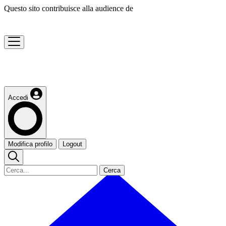
Questo sito contribuisce alla audience de
Accedi
Modifica profilo
Logout
Cerca