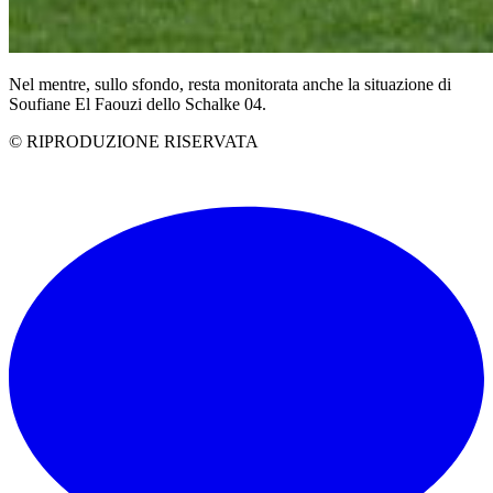
Nel mentre, sullo sfondo, resta monitorata anche la situazione di
Soufiane El Faouzi dello Schalke 04.
© RIPRODUZIONE RISERVATA