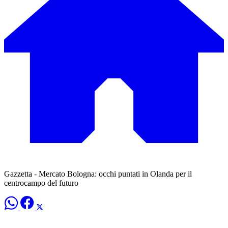
Gazzetta - Mercato Bologna: occhi puntati in Olanda per il
centrocampo del futuro