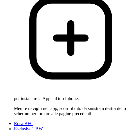
per installare la App sul tuo Iphone.
Mentre navighi nell'app, scorri il dito da sinistra a destra dello
schermo per tornare alle pagine precedenti
Rosa BFC
Esclusive TBW