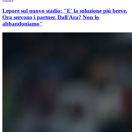
Lepore sul nuovo stadio: "E' la soluzione più breve.
Ora servono i partner. Dall'Ara? Non lo
abbandoniamo"