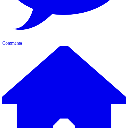
Commenta