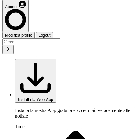
Accedi
Modifica profilo
Logout
Installa la Web App
Installa la nostra App gratuita e accedi più velocemente alle
notizie
Tocca