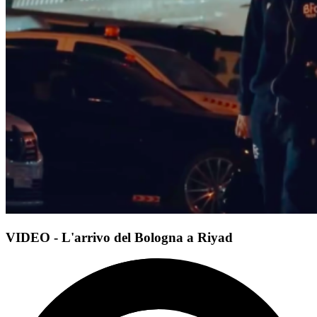
VIDEO - L'arrivo del Bologna a Riyad