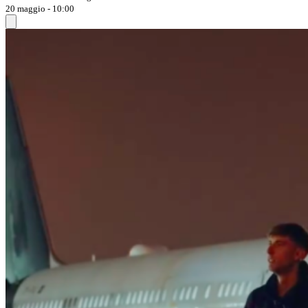
20 maggio - 10:00