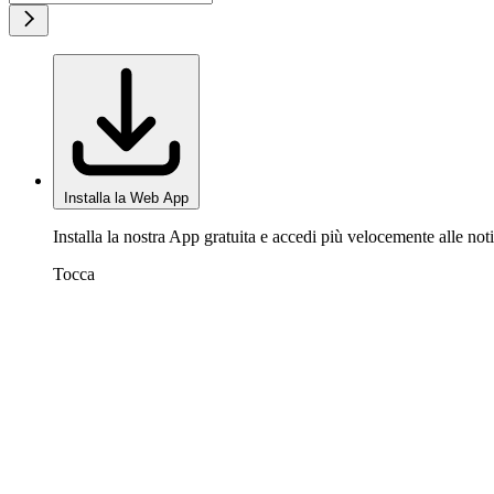
Installa la Web App
Installa la nostra App gratuita e accedi più velocemente alle noti
Tocca