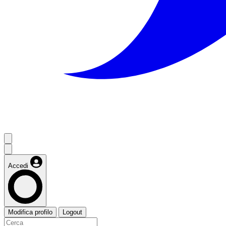
Accedi
Modifica profilo
Logout