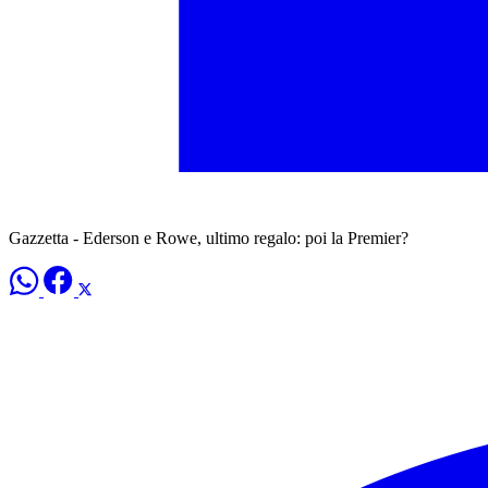
Gazzetta - Ederson e Rowe, ultimo regalo: poi la Premier?