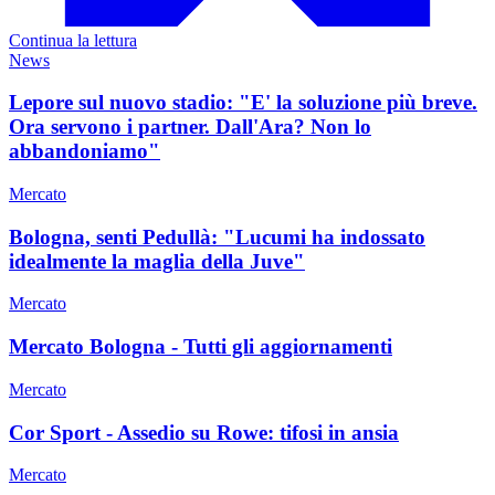
Continua la lettura
News
Lepore sul nuovo stadio: "E' la soluzione più breve.
Ora servono i partner. Dall'Ara? Non lo
abbandoniamo"
Mercato
Bologna, senti Pedullà: "Lucumi ha indossato
idealmente la maglia della Juve"
Mercato
Mercato Bologna - Tutti gli aggiornamenti
Mercato
Cor Sport - Assedio su Rowe: tifosi in ansia
Mercato