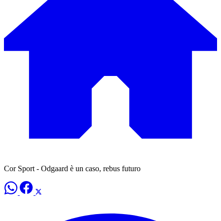
Cor Sport - Odgaard è un caso, rebus futuro