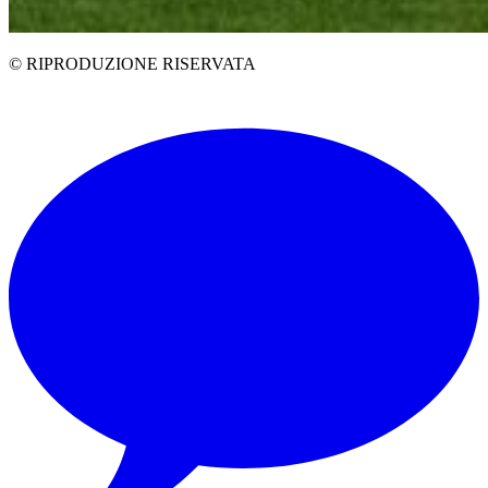
© RIPRODUZIONE RISERVATA