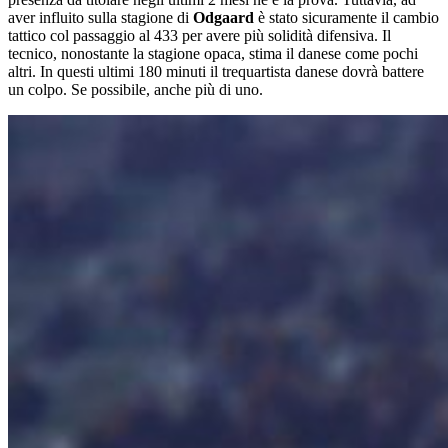
aver influito sulla stagione di
Odgaard
è stato sicuramente il cambio
tattico col passaggio al 433 per avere più solidità difensiva. Il
tecnico, nonostante la stagione opaca, stima il danese come pochi
altri. In questi ultimi 180 minuti il trequartista danese dovrà battere
un colpo. Se possibile, anche più di uno.