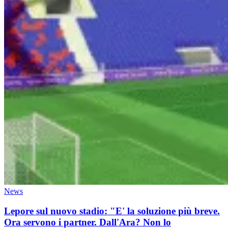
News
Lepore sul nuovo stadio: "E' la soluzione più breve.
Ora servono i partner. Dall'Ara? Non lo