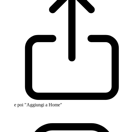
e poi "Aggiungi a Home"