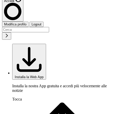
Accedi
Modifica profilo
Logout
Installa la Web App
Installa la nostra App gratuita e accedi più velocemente alle
notizie
Tocca