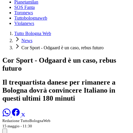
Pianetamilan
SOS Fanta
Toronews
Tuttobolognaweb
Violanews
Tutto Bologna Web
News
Cor Sport - Odgaard è un caso, rebus futuro
Cor Sport - Odgaard è un caso, rebus
futuro
Il trequartista danese per rimanere a
Bologna dovrà convincere Italiano in
questi ultimi 180 minuti
Redazione TuttoBolognaWeb
15 maggio - 11:30