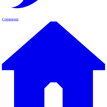
Commenta