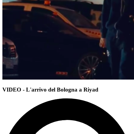
VIDEO - L'arrivo del Bologna a Riyad