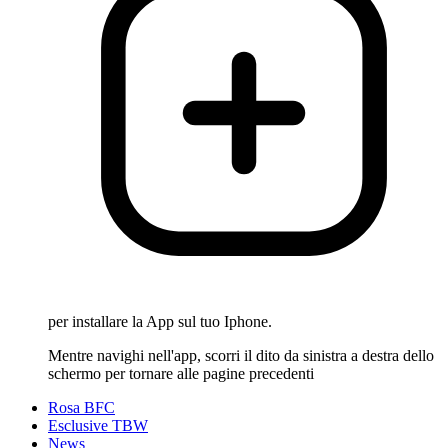
per installare la App sul tuo Iphone.
Mentre navighi nell'app, scorri il dito da sinistra a destra dello
schermo per tornare alle pagine precedenti
Rosa BFC
Esclusive TBW
News