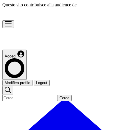
Questo sito contribuisce alla audience de
Accedi
Modifica profilo
Logout
Cerca