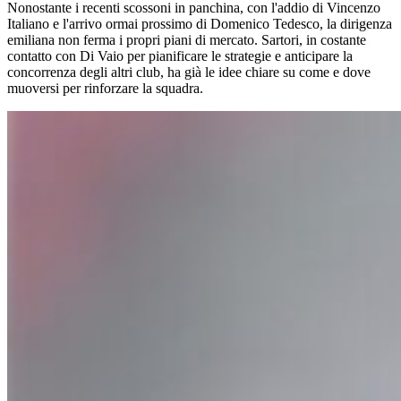
Nonostante i recenti scossoni in panchina, con l'addio di Vincenzo
Italiano e l'arrivo ormai prossimo di Domenico Tedesco, la dirigenza
emiliana non ferma i propri piani di mercato. Sartori, in costante
contatto con Di Vaio per pianificare le strategie e anticipare la
concorrenza degli altri club, ha già le idee chiare su come e dove
muoversi per rinforzare la squadra.