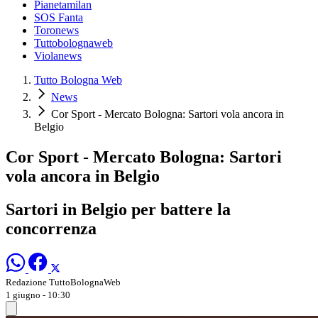
Pianetamilan
SOS Fanta
Toronews
Tuttobolognaweb
Violanews
Tutto Bologna Web
News
Cor Sport - Mercato Bologna: Sartori vola ancora in
Belgio
Cor Sport - Mercato Bologna: Sartori
vola ancora in Belgio
Sartori in Belgio per battere la
concorrenza
Redazione TuttoBolognaWeb
1 giugno - 10:30