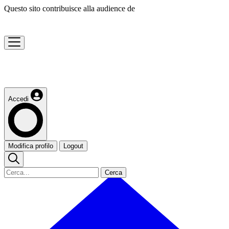
Questo sito contribuisce alla audience de
Accedi
Modifica profilo
Logout
Cerca