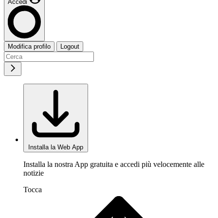
Accedi
Modifica profilo
Logout
Installa la Web App
Installa la nostra App gratuita e accedi più velocemente alle
notizie
Tocca