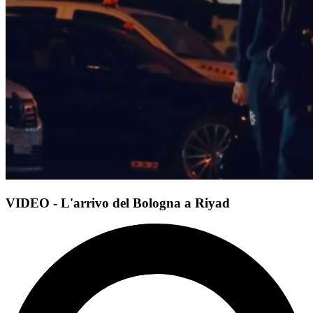
VIDEO - L'arrivo del Bologna a Riyad