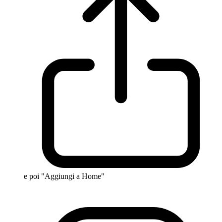
e poi "Aggiungi a Home"