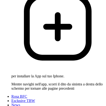
per installare la App sul tuo Iphone.
Mentre navighi nell'app, scorri il dito da sinistra a destra dello
schermo per tornare alle pagine precedenti
Rosa BFC
Esclusive TBW
News