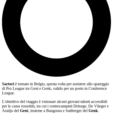
Sartori
è tornato in Belgio, questa volta per assistere allo spareggio
di Pro League tra Gent e Genk, valido per un posto in Conference
League.
L'obiettivo del viaggio è visionare alcuni giovani talenti accessibili
per le casse rossoblù, tra cui i centrocampisti Delorge, De Vlieger e
Araújo del
Gent
, insieme a Bangoura e Sattberger del
Genk
.