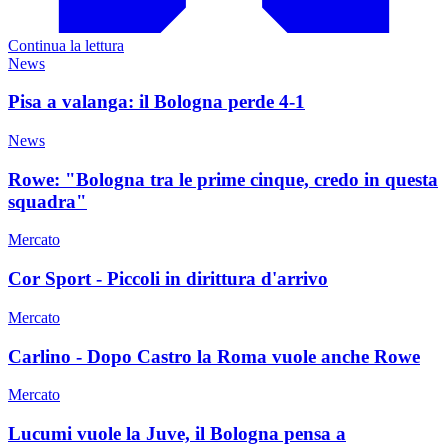
Continua la lettura
News
Pisa a valanga: il Bologna perde 4-1
News
Rowe: "Bologna tra le prime cinque, credo in questa
squadra"
Mercato
Cor Sport - Piccoli in dirittura d'arrivo
Mercato
Carlino - Dopo Castro la Roma vuole anche Rowe
Mercato
Lucumi vuole la Juve, il Bologna pensa a