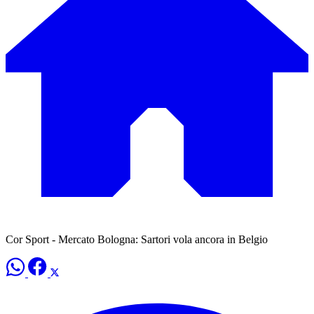
Cor Sport - Mercato Bologna: Sartori vola ancora in Belgio