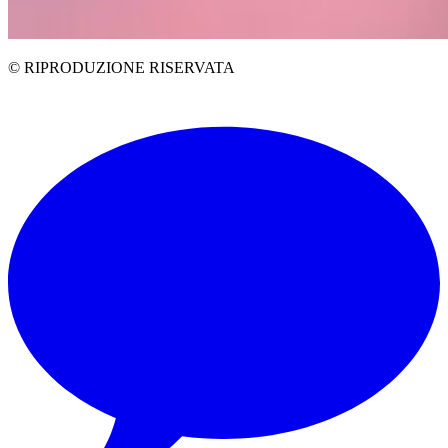
© RIPRODUZIONE RISERVATA