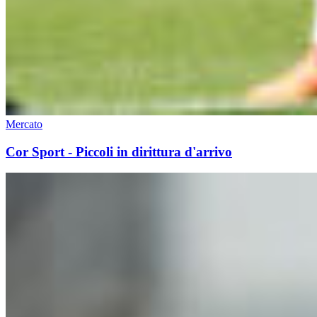
Mercato
Cor Sport - Piccoli in dirittura d'arrivo