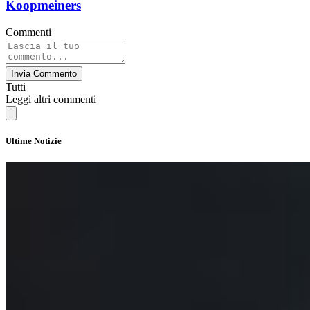
Koopmeiners
Commenti
Invia Commento
Tutti
Leggi altri commenti
Ultime Notizie