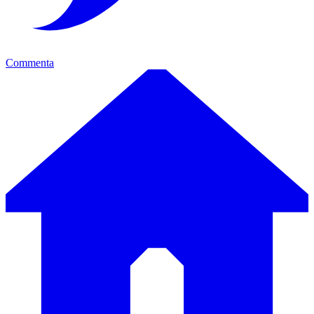
Commenta