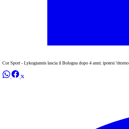
Cor Sport - Lykogiannis lascia il Bologna dopo 4 anni: ipotesi 'ritorno 