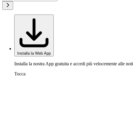
Installa la Web App
Installa la nostra App gratuita e accedi più velocemente alle noti
Tocca