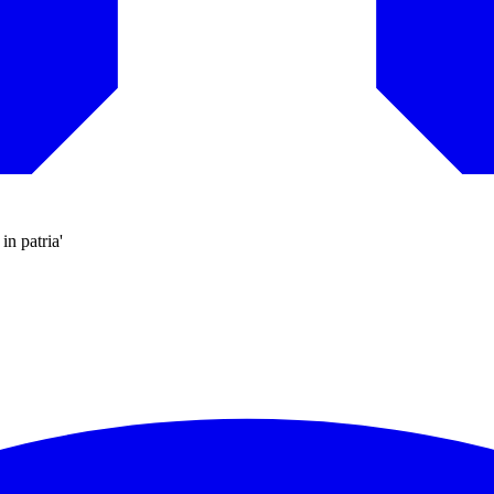
in patria'