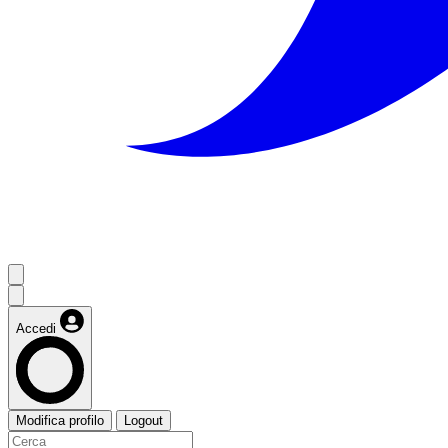
Accedi
Modifica profilo
Logout