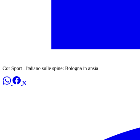
Cor Sport - Italiano sulle spine: Bologna in ansia