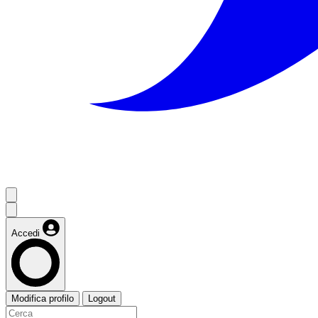
Accedi
Modifica profilo
Logout