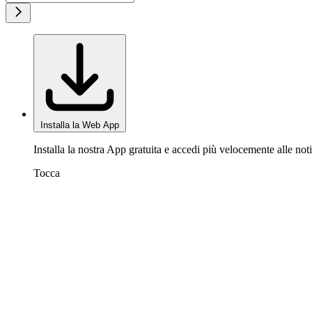
Installa la Web App
Installa la nostra App gratuita e accedi più velocemente alle noti
Tocca