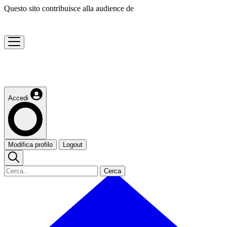
Questo sito contribuisce alla audience de
Accedi
Modifica profilo
Logout
Cerca