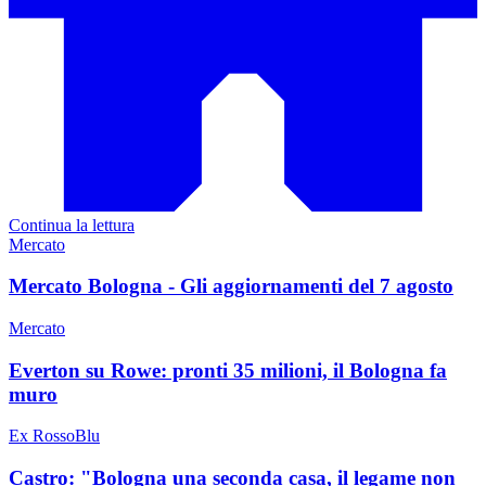
Continua la lettura
Mercato
Mercato Bologna - Gli aggiornamenti del 7 agosto
Mercato
Everton su Rowe: pronti 35 milioni, il Bologna fa
muro
Ex RossoBlu
Castro: "Bologna una seconda casa, il legame non