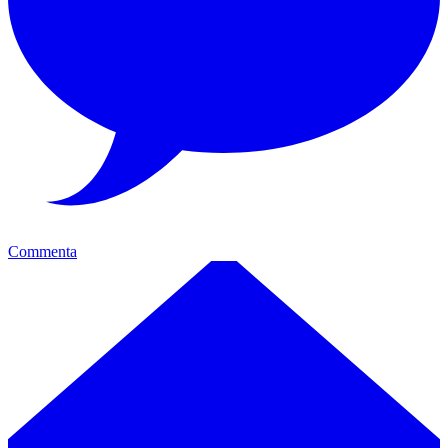
Commenta