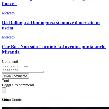
finisce"
Mercato
Da Dallinga a Dominguez: si muove il mercato in
uscita
Mercato
Cor Bo - Non solo Lucumi: la Juventus punta anche
Miranda
Commenti
Invia Commento
Tutti
Leggi altri commenti
Ultime Notizie