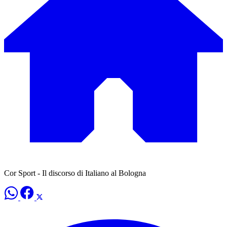
Cor Sport - Il discorso di Italiano al Bologna