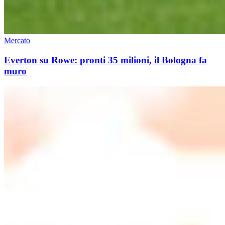
Mercato
Everton su Rowe: pronti 35 milioni, il Bologna fa
muro