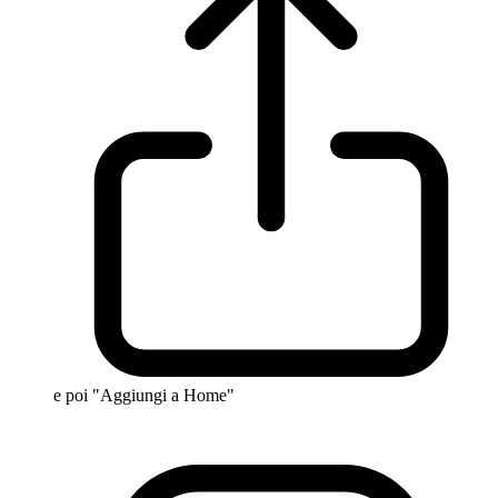
e poi "Aggiungi a Home"