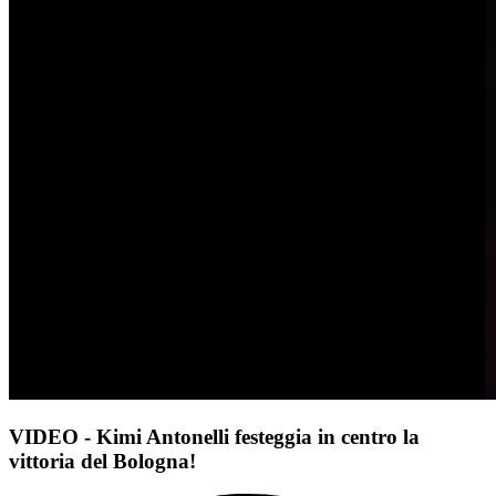
VIDEO - Kimi Antonelli festeggia in centro la
vittoria del Bologna!