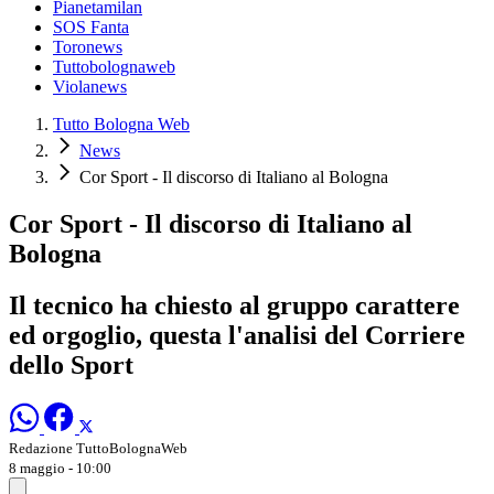
Pianetamilan
SOS Fanta
Toronews
Tuttobolognaweb
Violanews
Tutto Bologna Web
News
Cor Sport - Il discorso di Italiano al Bologna
Cor Sport - Il discorso di Italiano al
Bologna
Il tecnico ha chiesto al gruppo carattere
ed orgoglio, questa l'analisi del Corriere
dello Sport
Redazione TuttoBolognaWeb
8 maggio - 10:00