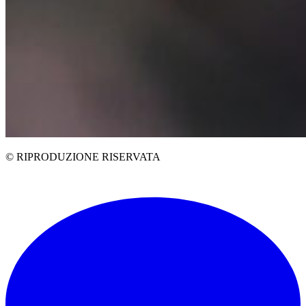
© RIPRODUZIONE RISERVATA