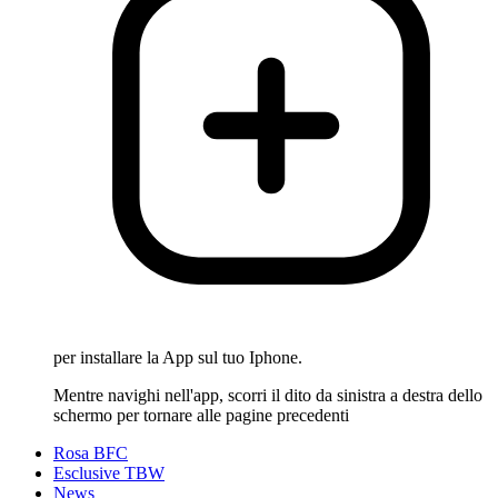
per installare la App sul tuo Iphone.
Mentre navighi nell'app, scorri il dito da sinistra a destra dello
schermo per tornare alle pagine precedenti
Rosa BFC
Esclusive TBW
News