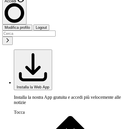
Accedi
Modifica profilo
Logout
Installa la Web App
Installa la nostra App gratuita e accedi più velocemente alle
notizie
Tocca