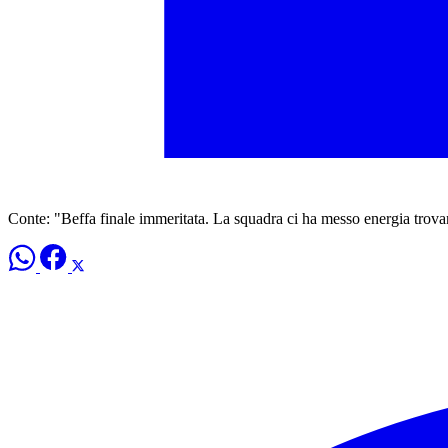
Conte: "Beffa finale immeritata. La squadra ci ha messo energia trovan