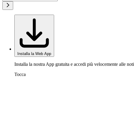
Installa la Web App
Installa la nostra App gratuita e accedi più velocemente alle noti
Tocca