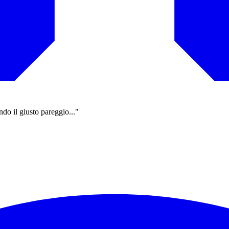
do il giusto pareggio..."