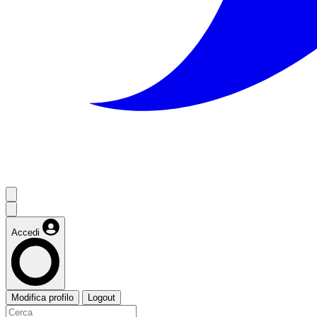
Accedi
Modifica profilo
Logout