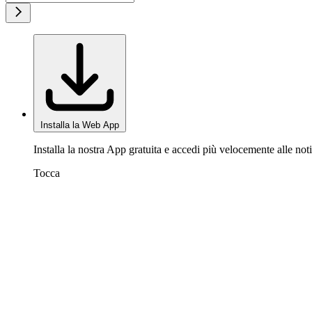
Installa la Web App
Installa la nostra App gratuita e accedi più velocemente alle noti
Tocca