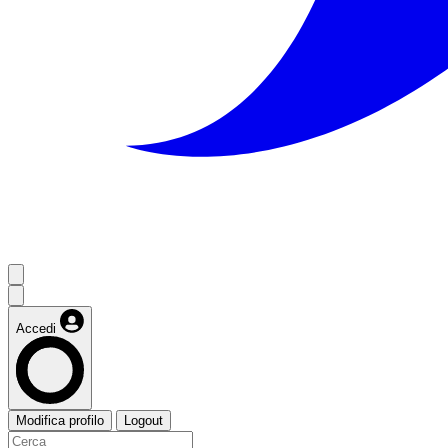
Accedi
Modifica profilo
Logout