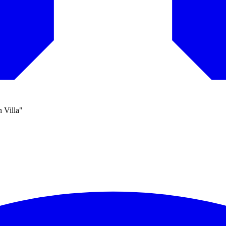
n Villa"