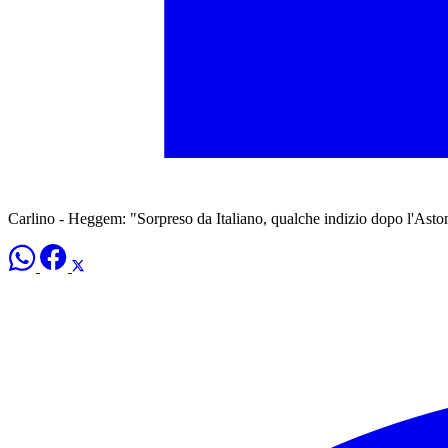
Carlino - Heggem: "Sorpreso da Italiano, qualche indizio dopo l'Asto