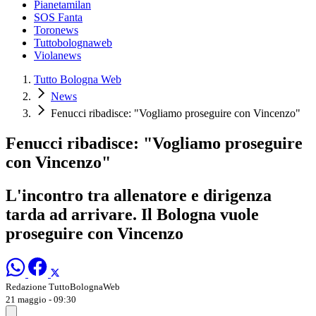
Pianetamilan
SOS Fanta
Toronews
Tuttobolognaweb
Violanews
Tutto Bologna Web
News
Fenucci ribadisce: "Vogliamo proseguire con Vincenzo"
Fenucci ribadisce: "Vogliamo proseguire
con Vincenzo"
L'incontro tra allenatore e dirigenza
tarda ad arrivare. Il Bologna vuole
proseguire con Vincenzo
Redazione TuttoBolognaWeb
21 maggio - 09:30