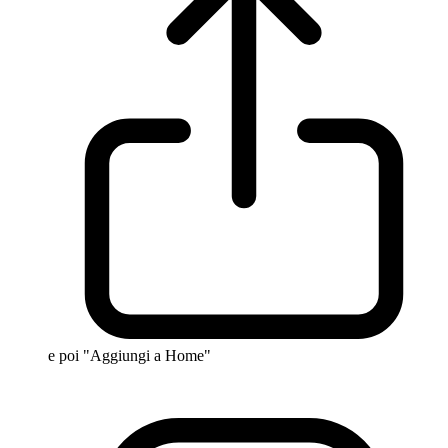
e poi "Aggiungi a Home"