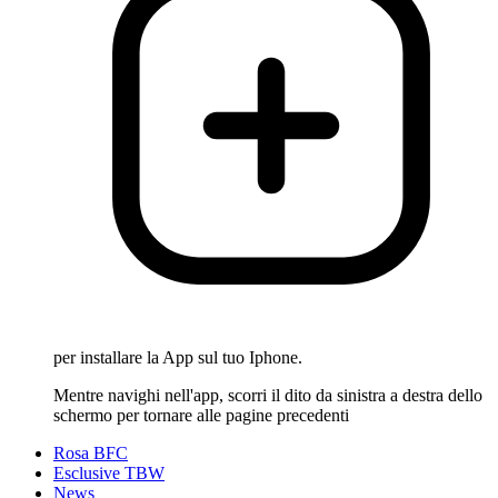
per installare la App sul tuo Iphone.
Mentre navighi nell'app, scorri il dito da sinistra a destra dello
schermo per tornare alle pagine precedenti
Rosa BFC
Esclusive TBW
News