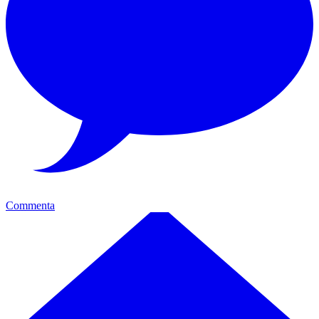
Commenta