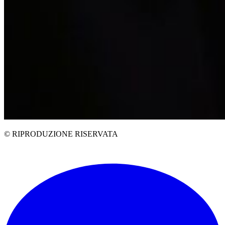
© RIPRODUZIONE RISERVATA