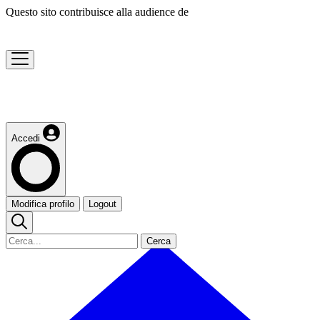
Questo sito contribuisce alla audience de
Accedi
Modifica profilo
Logout
Cerca