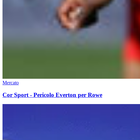
Mercato
Cor Sport - Pericolo Everton per Rowe