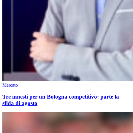
Mercato
Tre innesti per un Bologna competitivo: parte la
sfida di agosto