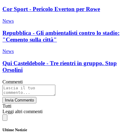
Cor Sport - Pericolo Everton per Rowe
News
Repubblica - Gli ambientalisti contro lo stadio:
"Cemento sulla città"
News
Qui Casteldebole - Tre rientri in gruppo. Stop
Orsolini
Commenti
Invia Commento
Tutti
Leggi altri commenti
Ultime Notizie