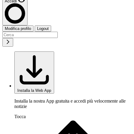
Accedi
Modifica profilo
Logout
Installa la Web App
Installa la nostra App gratuita e accedi più velocemente alle
notizie
Tocca