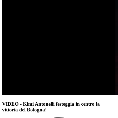
VIDEO - Kimi Antonelli festeggia in centro la
vittoria del Bologna!