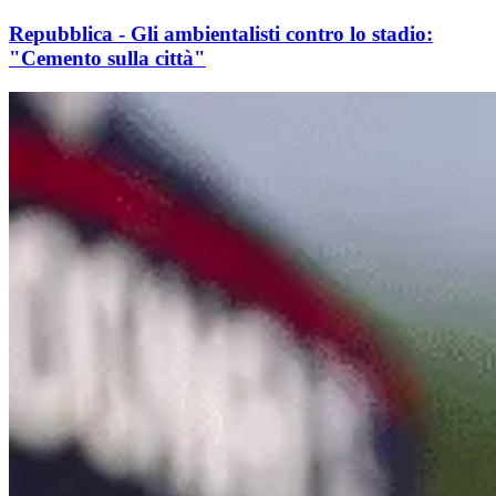
Repubblica - Gli ambientalisti contro lo stadio:
"Cemento sulla città"