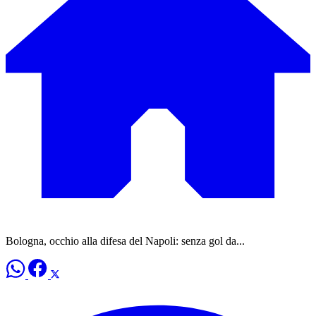
Bologna, occhio alla difesa del Napoli: senza gol da...