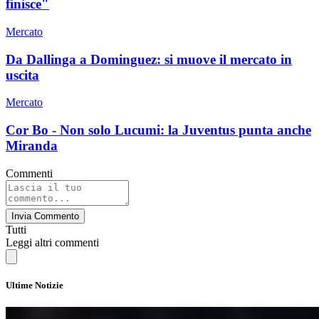
finisce"
Mercato
Da Dallinga a Dominguez: si muove il mercato in
uscita
Mercato
Cor Bo - Non solo Lucumi: la Juventus punta anche
Miranda
Commenti
Invia Commento
Tutti
Leggi altri commenti
Ultime Notizie