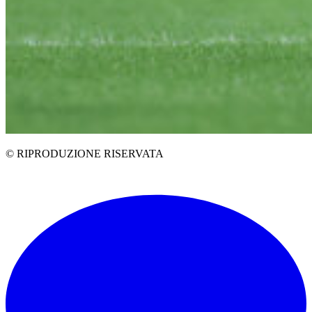
© RIPRODUZIONE RISERVATA