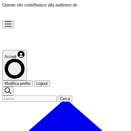
Questo sito contribuisce alla audience de
Accedi
Modifica profilo
Logout
Cerca