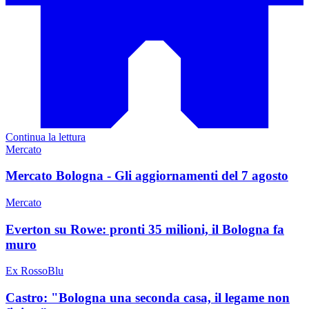
Continua la lettura
Mercato
Mercato Bologna - Gli aggiornamenti del 7 agosto
Mercato
Everton su Rowe: pronti 35 milioni, il Bologna fa
muro
Ex RossoBlu
Castro: "Bologna una seconda casa, il legame non