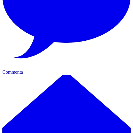
Commenta