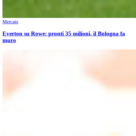
Mercato
Everton su Rowe: pronti 35 milioni, il Bologna fa
muro