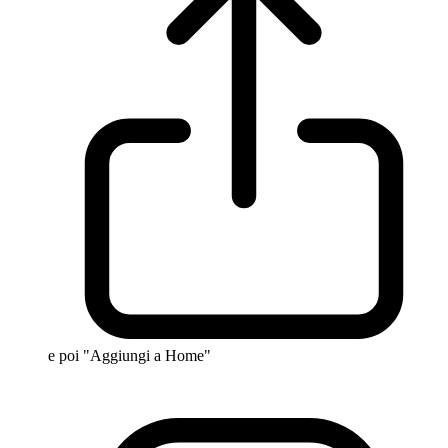
e poi "Aggiungi a Home"