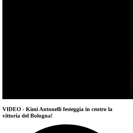
VIDEO - Kimi Antonelli festeggia in centro la
vittoria del Bologna!