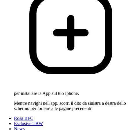
per installare la App sul tuo Iphone.
Mentre navighi nell'app, scorri il dito da sinistra a destra dello
schermo per tornare alle pagine precedenti
Rosa BFC
Esclusive TBW
News