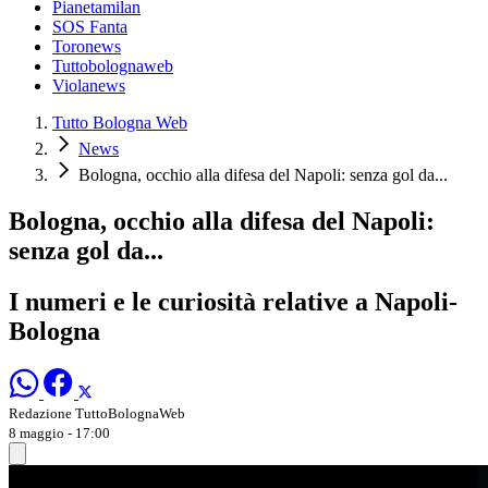
Pianetamilan
SOS Fanta
Toronews
Tuttobolognaweb
Violanews
Tutto Bologna Web
News
Bologna, occhio alla difesa del Napoli: senza gol da...
Bologna, occhio alla difesa del Napoli:
senza gol da...
I numeri e le curiosità relative a Napoli-
Bologna
Redazione TuttoBolognaWeb
8 maggio - 17:00