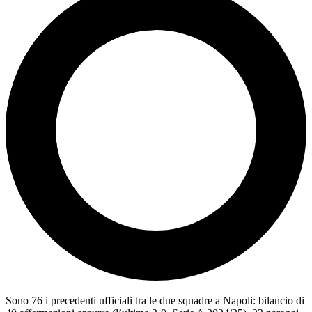
Sono 76 i precedenti ufficiali tra le due squadre a Napoli: bilancio di