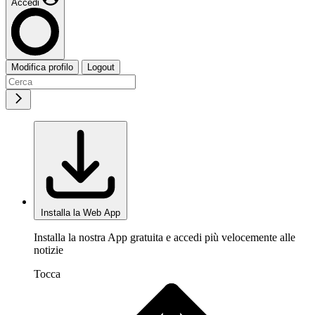
Accedi
Modifica profilo
Logout
Installa la Web App
Installa la nostra App gratuita e accedi più velocemente alle
notizie
Tocca