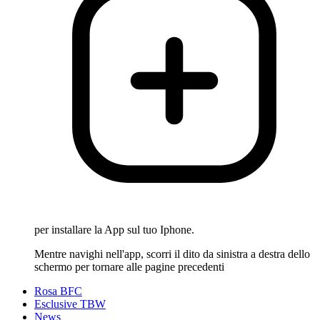
per installare la App sul tuo Iphone.
Mentre navighi nell'app, scorri il dito da sinistra a destra dello
schermo per tornare alle pagine precedenti
Rosa BFC
Esclusive TBW
News