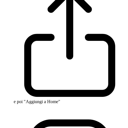
e poi "Aggiungi a Home"