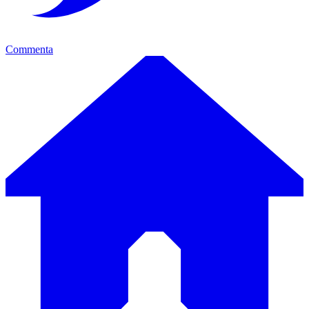
Commenta