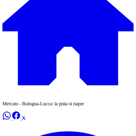
Mercato - Bologna-Lucca: la pista si riapre