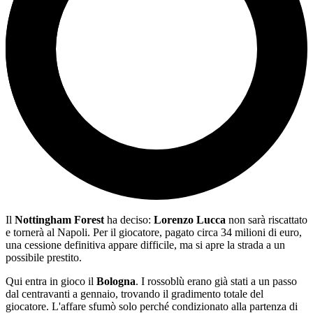
Il
Nottingham Forest
ha deciso:
Lorenzo Lucca
non sarà riscattato
e tornerà al Napoli. Per il giocatore, pagato circa 34 milioni di euro,
una cessione definitiva appare difficile, ma si apre la strada a un
possibile prestito.
Qui entra in gioco il
Bologna
. I rossoblù erano già stati a un passo
dal centravanti a gennaio, trovando il gradimento totale del
giocatore. L'affare sfumò solo perché condizionato alla partenza di