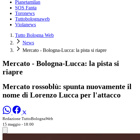
Pianetamilan
SOS Fanta
Toronews
Tuttobolognaweb
Violanews
Tutto Bologna Web
News
Mercato - Bologna-Lucca: la pista si riapre
Mercato - Bologna-Lucca: la pista si
riapre
Mercato rossoblù: spunta nuovamente il
nome di Lorenzo Lucca per l'attacco
Redazione TuttoBolognaWeb
15 maggio - 18:00