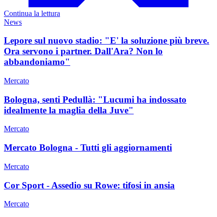
Continua la lettura
News
Lepore sul nuovo stadio: "E' la soluzione più breve.
Ora servono i partner. Dall'Ara? Non lo
abbandoniamo"
Mercato
Bologna, senti Pedullà: "Lucumi ha indossato
idealmente la maglia della Juve"
Mercato
Mercato Bologna - Tutti gli aggiornamenti
Mercato
Cor Sport - Assedio su Rowe: tifosi in ansia
Mercato