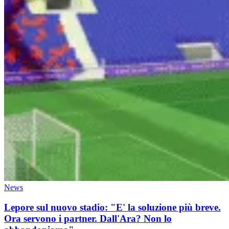
News
Lepore sul nuovo stadio: "E' la soluzione più breve.
Ora servono i partner. Dall'Ara? Non lo