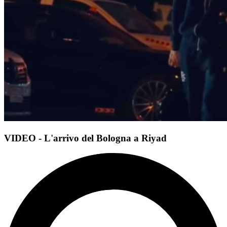
VIDEO - L'arrivo del Bologna a Riyad