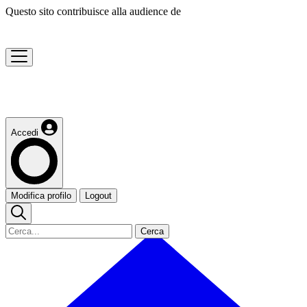
Questo sito contribuisce alla audience de
Accedi
Modifica profilo
Logout
Cerca