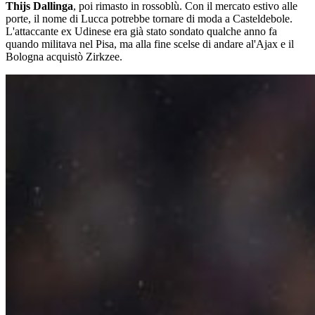
Thijs Dallinga
, poi rimasto in rossoblù. Con il mercato estivo alle
porte, il nome di Lucca potrebbe tornare di moda a Casteldebole.
L'attaccante ex Udinese era già stato sondato qualche anno fa
quando militava nel Pisa, ma alla fine scelse di andare al'Ajax e il
Bologna acquistò Zirkzee.