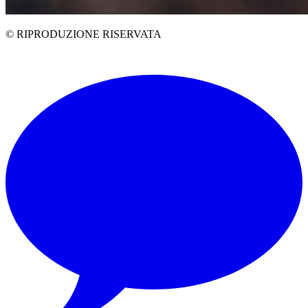
© RIPRODUZIONE RISERVATA