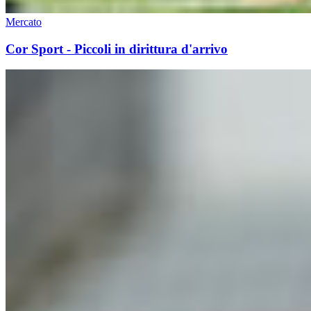
Mercato
Cor Sport - Piccoli in dirittura d'arrivo