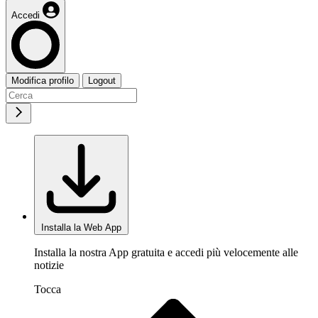
Accedi
Modifica profilo
Logout
Installa la Web App
Installa la nostra App gratuita e accedi più velocemente alle
notizie
Tocca