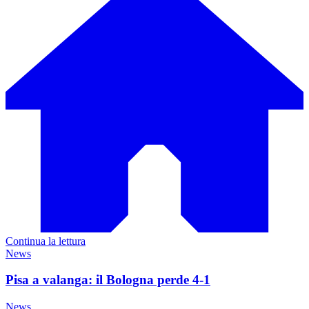
Continua la lettura
News
Pisa a valanga: il Bologna perde 4-1
News