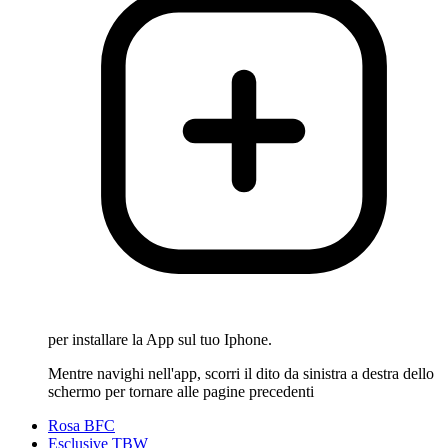
per installare la App sul tuo Iphone.
Mentre navighi nell'app, scorri il dito da sinistra a destra dello
schermo per tornare alle pagine precedenti
Rosa BFC
Esclusive TBW