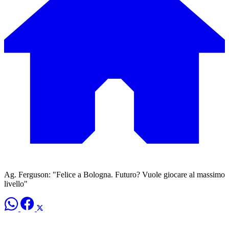
Ag. Ferguson: "Felice a Bologna. Futuro? Vuole giocare al massimo
livello"