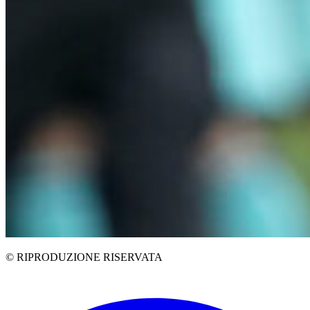
© RIPRODUZIONE RISERVATA