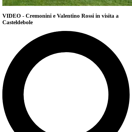
VIDEO - Cremonini e Valentino Rossi in visita a
Casteldebole