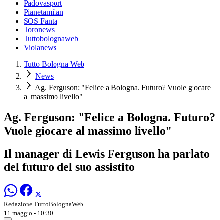
Padovasport
Pianetamilan
SOS Fanta
Toronews
Tuttobolognaweb
Violanews
Tutto Bologna Web
News
Ag. Ferguson: "Felice a Bologna. Futuro? Vuole giocare
al massimo livello"
Ag. Ferguson: "Felice a Bologna. Futuro?
Vuole giocare al massimo livello"
Il manager di Lewis Ferguson ha parlato
del futuro del suo assistito
Redazione TuttoBolognaWeb
11 maggio - 10:30