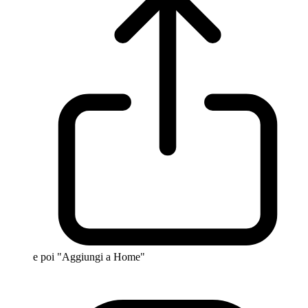
e poi "Aggiungi a Home"