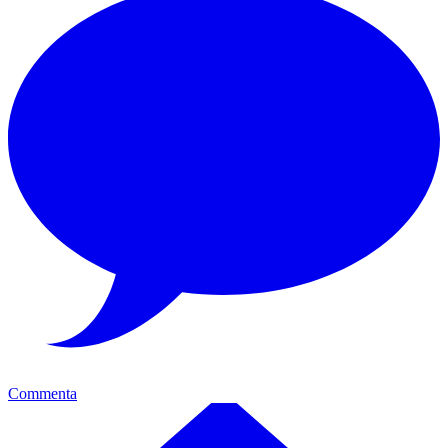
Commenta