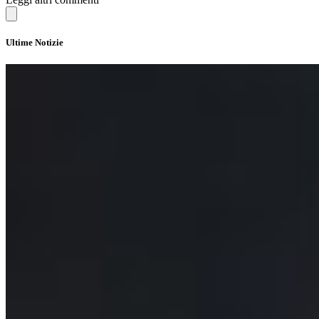
Ultime Notizie