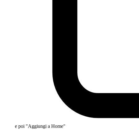
e poi "Aggiungi a Home"