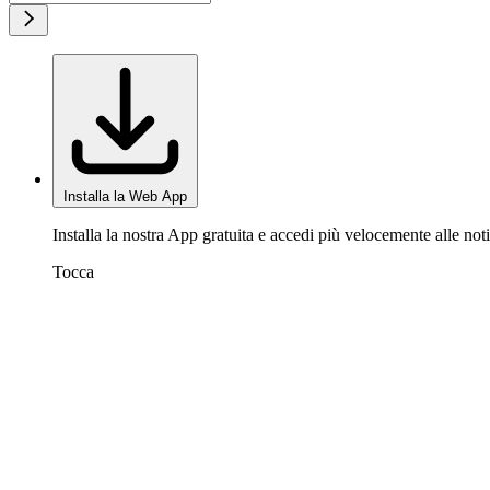
Installa la Web App
Installa la nostra App gratuita e accedi più velocemente alle noti
Tocca