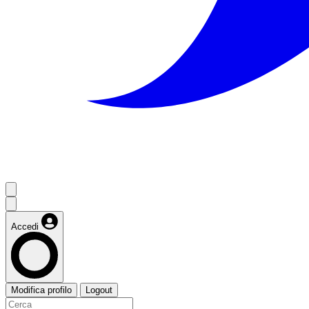
Accedi
Modifica profilo
Logout