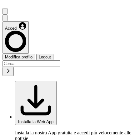
Accedi
Modifica profilo
Logout
Installa la Web App
Installa la nostra App gratuita e accedi più velocemente alle
notizie