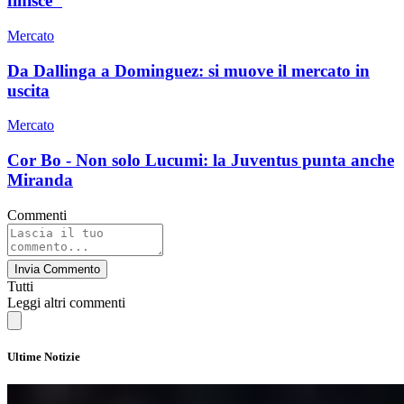
finisce"
Mercato
Da Dallinga a Dominguez: si muove il mercato in
uscita
Mercato
Cor Bo - Non solo Lucumi: la Juventus punta anche
Miranda
Commenti
Invia Commento
Tutti
Leggi altri commenti
Ultime Notizie