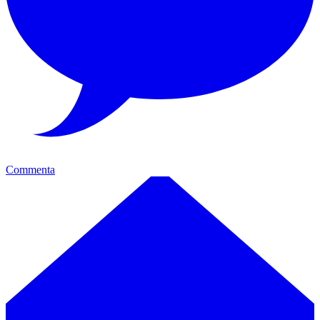
Commenta