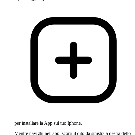
per installare la App sul tuo Iphone.
Mentre navighi nell'app, scorri il dito da sinistra a destra dello