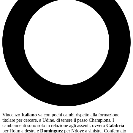
Vincenzo
Italiano
va con pochi cambi rispetto alla formazione
titolare per cercare, a Udine, di tenere il passo Champions. I
cambiamenti sono solo in relazione agli assenti, ovvero
Calabria
per Holm a destra e
Dominguez
per Ndoye a sinistra. Confermato