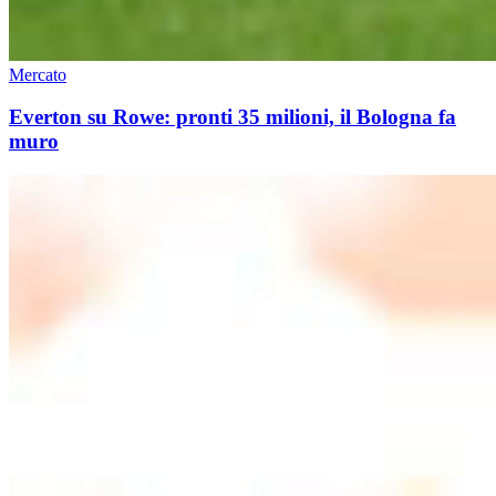
Mercato
Everton su Rowe: pronti 35 milioni, il Bologna fa
muro