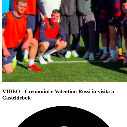
VIDEO - Cremonini e Valentino Rossi in visita a
Casteldebole