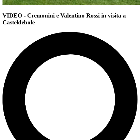
VIDEO - Cremonini e Valentino Rossi in visita a
Casteldebole