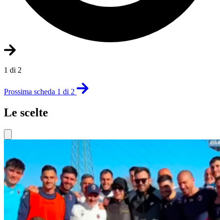
1 di 2
Prossima scheda 1 di 2
Le scelte