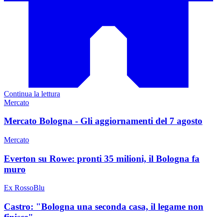
Continua la lettura
Mercato
Mercato Bologna - Gli aggiornamenti del 7 agosto
Mercato
Everton su Rowe: pronti 35 milioni, il Bologna fa
muro
Ex RossoBlu
Castro: "Bologna una seconda casa, il legame non