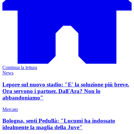
Continua la lettura
News
Lepore sul nuovo stadio: "E' la soluzione più breve.
Ora servono i partner. Dall'Ara? Non lo
abbandoniamo"
Mercato
Bologna, senti Pedullà: "Lucumi ha indossato
idealmente la maglia della Juve"