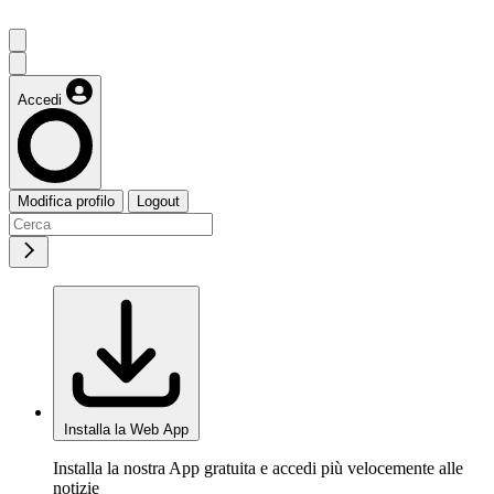
Accedi
Modifica profilo
Logout
Installa la Web App
Installa la nostra App gratuita e accedi più velocemente alle
notizie