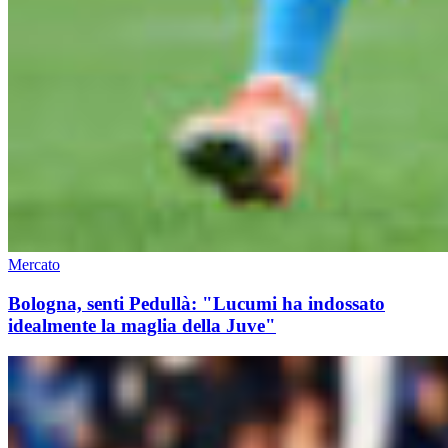
Mercato
Bologna, senti Pedullà: "Lucumi ha indossato
idealmente la maglia della Juve"