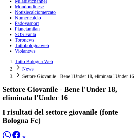
Milanistichannel
Mondoudinese
Notiziecalciomercato
Numericalcio
Padovasport
Pianetamilan
SOS Fanta
Toronews
Tuttobolognaweb
Violanews
Tutto Bologna Web
News
Settore Giovanile - Bene l'Under 18, eliminata l'Under 16
Settore Giovanile - Bene l'Under 18,
eliminata l'Under 16
I risultati del settore giovanile (fonte
Bologna Fc)