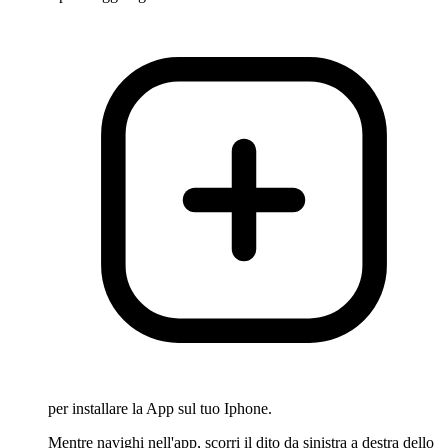
per installare la App sul tuo Iphone.
Mentre navighi nell'app, scorri il dito da sinistra a destra dello