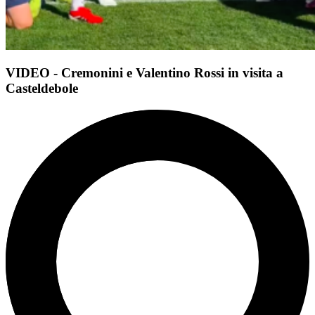
VIDEO - Cremonini e Valentino Rossi in visita a
Casteldebole