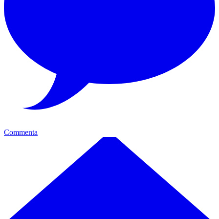
Commenta