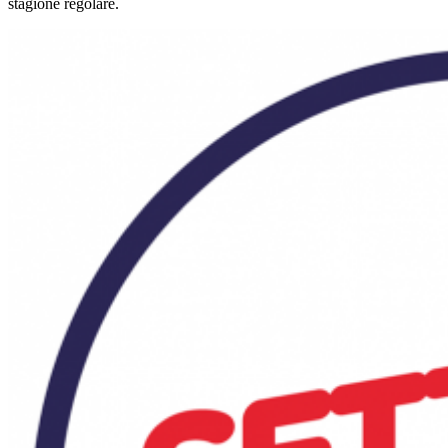
stagione regolare.