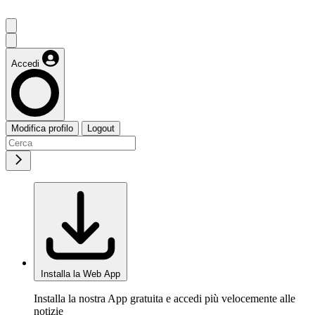
Accedi
Modifica profilo
Logout
Installa la Web App
Installa la nostra App gratuita e accedi più velocemente alle
notizie