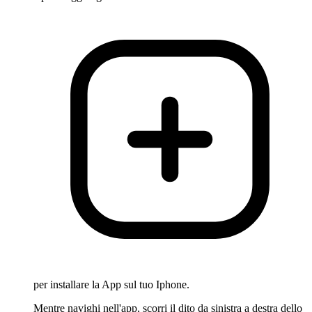
per installare la App sul tuo Iphone.
Mentre navighi nell'app, scorri il dito da sinistra a destra dello