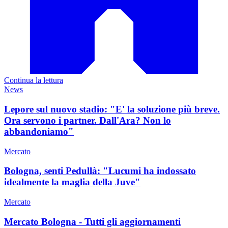
Continua la lettura
News
Lepore sul nuovo stadio: "E' la soluzione più breve.
Ora servono i partner. Dall'Ara? Non lo
abbandoniamo"
Mercato
Bologna, senti Pedullà: "Lucumi ha indossato
idealmente la maglia della Juve"
Mercato
Mercato Bologna - Tutti gli aggiornamenti