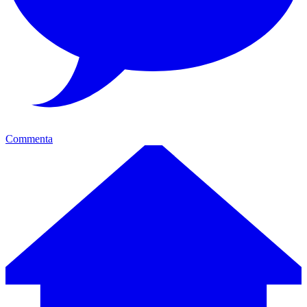
Commenta