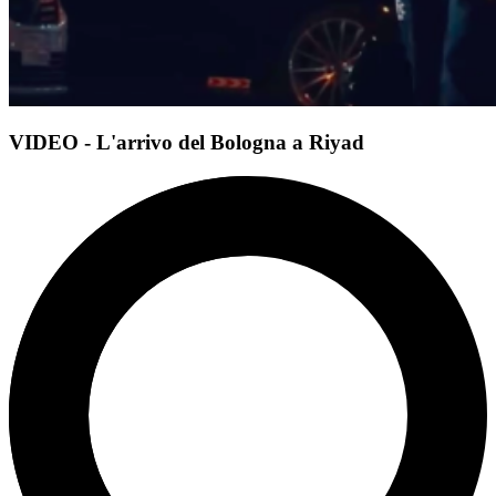
VIDEO - L'arrivo del Bologna a Riyad