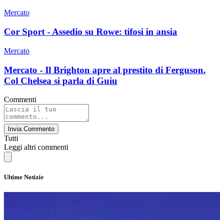
Mercato
Cor Sport - Assedio su Rowe: tifosi in ansia
Mercato
Mercato - Il Brighton apre al prestito di Ferguson.
Col Chelsea si parla di Guiu
Commenti
Invia Commento
Tutti
Leggi altri commenti
Ultime Notizie